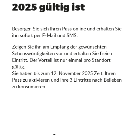
2025 gültig ist
Besorgen Sie sich Ihren Pass online und erhalten Sie
ihn sofort per E-Mail und SMS.
Zeigen Sie ihn am Empfang der gewünschten
Sehenswürdigkeiten vor und erhalten Sie freien
Eintritt. Der Vorteil ist nur einmal pro Standort
gültig.
Sie haben bis zum 12. November 2025 Zeit, Ihren
Pass zu aktivieren und Ihre 3 Eintritte nach Belieben
zu konsumieren.