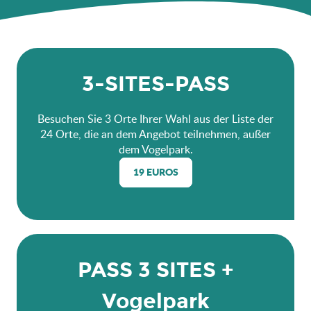
3-SITES-PASS
Besuchen Sie 3 Orte Ihrer Wahl aus der Liste der
24 Orte, die an dem Angebot teilnehmen, außer
dem Vogelpark.
19 EUROS
PASS 3 SITES +
Vogelpark