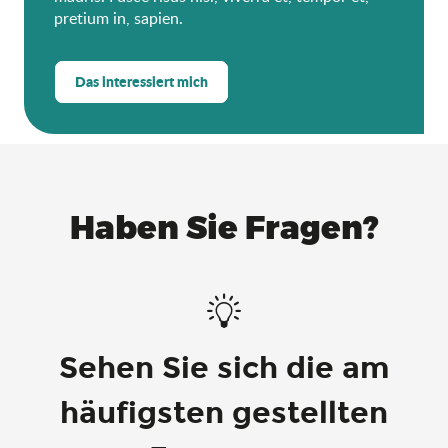
pretium in, sapien.
Das interessiert mich
Haben Sie Fragen?
Sehen Sie sich die am
häufigsten gestellten