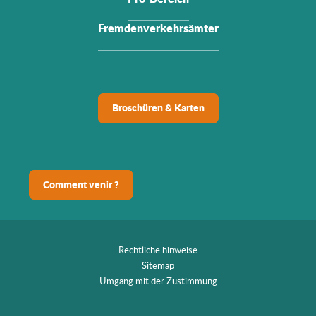
Fremdenverkehrsämter
Broschüren & Karten
Comment venir ?
Rechtliche hinweise
Sitemap
Umgang mit der Zustimmung