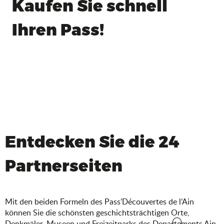
Kaufen Sie schnell
Ihren Pass!
Entdecken Sie die 24
Partnerseiten
Mit den beiden Formeln des Pass’Découvertes de l’Ain
können Sie die schönsten geschichtsträchtigen Orte,
Denkmäler, Museen und Freizeitparks des Departements Ain