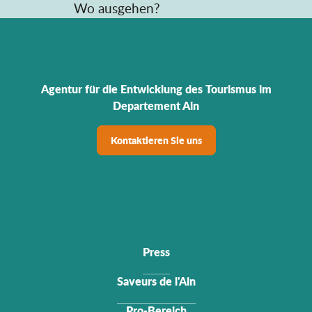
Wo ausgehen?
Agentur für die Entwicklung des Tourismus im
Departement Ain
Kontaktieren Sie uns
Press
Saveurs de l'Ain
Pro-Bereich