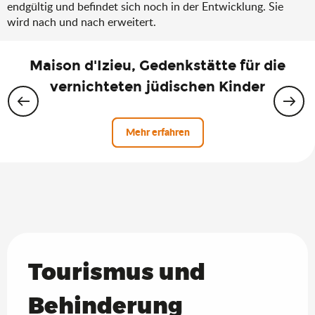
endgültig und befindet sich noch in der Entwicklung. Sie
wird nach und nach erweitert.
Maison d'Izieu, Gedenkstätte für die
vernichteten jüdischen Kinder
Mehr erfahren
Tourismus und
Behinderung