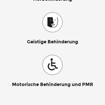
Geistige Behinderung
Motorische Behinderung und PMR