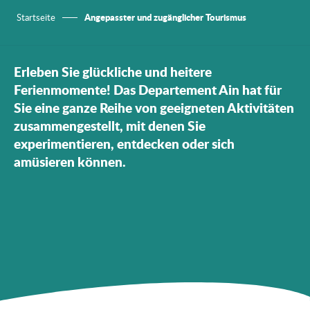
Angepasster und zugänglicher Tourismus
Startseite
Erleben Sie glückliche und heitere
Ferienmomente! Das Departement Ain hat für
Sie eine ganze Reihe von geeigneten Aktivitäten
zusammengestellt, mit denen Sie
experimentieren, entdecken oder sich
amüsieren können.