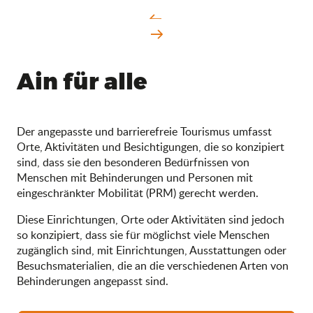
Ain für alle
Der angepasste und barrierefreie Tourismus umfasst
Orte, Aktivitäten und Besichtigungen, die so konzipiert
sind, dass sie den besonderen Bedürfnissen von
Menschen mit Behinderungen und Personen mit
eingeschränkter Mobilität (PRM) gerecht werden.
Diese Einrichtungen, Orte oder Aktivitäten sind jedoch
so konzipiert, dass sie für möglichst viele Menschen
zugänglich sind, mit Einrichtungen, Ausstattungen oder
Besuchsmaterialien, die an die verschiedenen Arten von
Behinderungen angepasst sind.