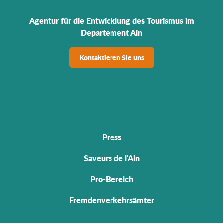
Agentur für die Entwicklung des Tourismus im
Departement Ain
Kontaktieren Sie uns
Press
Saveurs de l'Ain
Pro-Bereich
Fremdenverkehrsämter