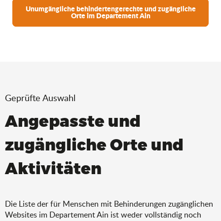
Unumgängliche behindertengerechte und zugängliche
Orte im Departement Ain
Geprüfte Auswahl
Angepasste und
zugängliche Orte und
Aktivitäten
Die Liste der für Menschen mit Behinderungen zugänglichen
Websites im Departement Ain ist weder vollständig noch