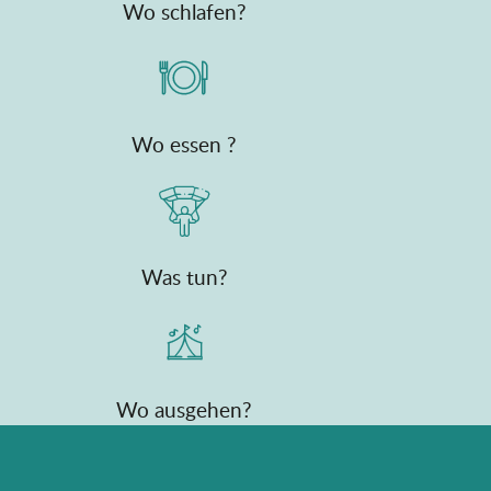
Wo schlafen?
Wo essen ?
Was tun?
Wo ausgehen?