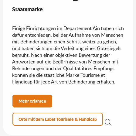
Staatsmarke
Einige Einrichtungen im Departement Ain haben sich
dafür entschieden, bei der Aufnahme von Menschen
mit Behinderungen einen Schritt weiter zu gehen,
und haben sich um die Verleihung eines Gütesiegels
bemüht. Nach einer objektiven Bewertung der
Antworten auf die Bedürfnisse von Menschen mit
Behinderungen und der Qualität ihres Empfangs
können sie die staatliche Marke Tourisme et
Handicap für jede Art von Behinderung erhalten.
Mehr erfahren
Orte mit dem Label Tourisme & Handicap
Suche