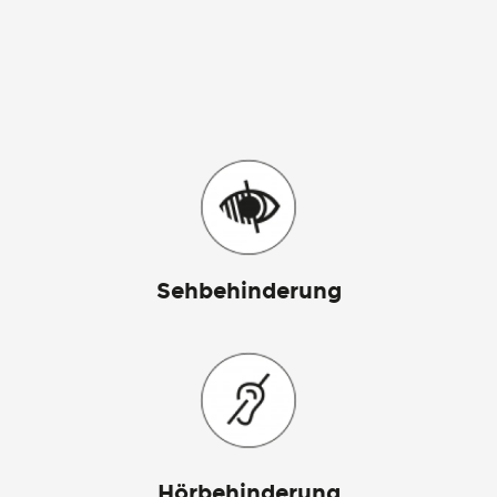
Sehbehinderung
Hörbehinderung