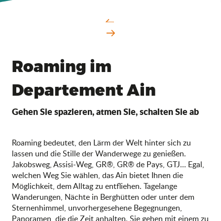
Roaming im
Departement Ain
Gehen Sie spazieren, atmen Sie, schalten Sie ab
Roaming bedeutet, den Lärm der Welt hinter sich zu
lassen und die Stille der Wanderwege zu genießen.
Jakobsweg, Assisi-Weg, GR®, GR® de Pays, GTJ… Egal,
welchen Weg Sie wählen, das Ain bietet Ihnen die
Möglichkeit, dem Alltag zu entfliehen. Tagelange
Wanderungen, Nächte in Berghütten oder unter dem
Sternenhimmel, unvorhergesehene Begegnungen,
Panoramen, die die Zeit anhalten. Sie gehen mit einem zu