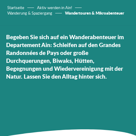
Startseite
Aktiv werden in Ain!
Wandertouren & Mikroabenteuer
Wanderung & Spaziergang
Begeben Sie sich auf ein Wanderabenteuer im
Departement Ain: Schleifen auf den Grandes
Randonnées de Pays oder große
Durchquerungen, Biwaks, Hütten,
Begegnungen und Wiedervereinigung mit der
Natur. Lassen Sie den Alltag hinter sich.