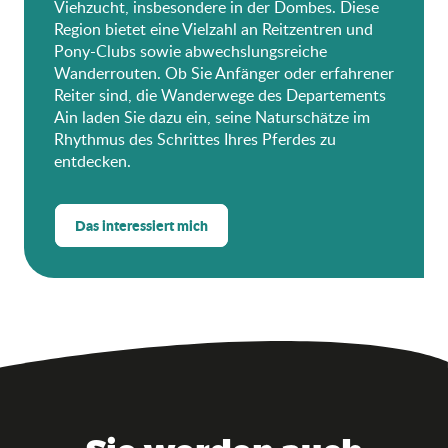
Viehzucht, insbesondere in der Dombes. Diese
Region bietet eine Vielzahl an Reitzentren und
Pony-Clubs sowie abwechslungsreiche
Wanderrouten. Ob Sie Anfänger oder erfahrener
Reiter sind, die Wanderwege des Departements
Ain laden Sie dazu ein, seine Naturschätze im
Rhythmus des Schrittes Ihres Pferdes zu
entdecken.
Das interessiert mich