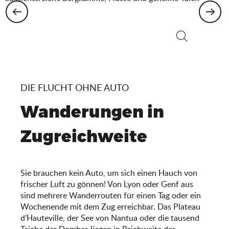
Cerdon
Suche
DIE FLUCHT OHNE AUTO
Wanderungen in
Zugreichweite
Sie brauchen kein Auto, um sich einen Hauch von
frischer Luft zu gönnen! Von Lyon oder Genf aus
sind mehrere Wanderrouten für einen Tag oder ein
Wochenende mit dem Zug erreichbar. Das Plateau
d’Hauteville, der See von Nantua oder die tausend
Teiche der Dombes liegen in Reichweite der