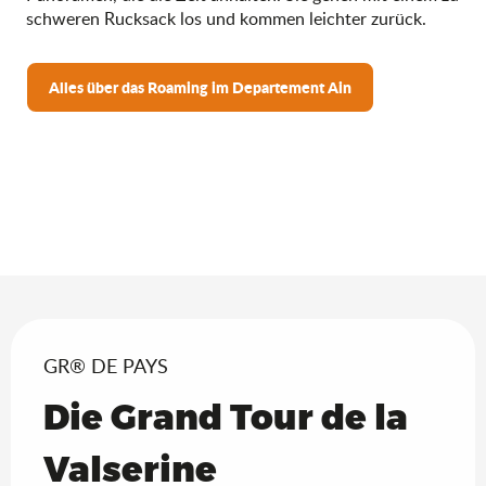
schweren Rucksack los und kommen leichter zurück.
Alles über das Roaming im Departement Ain
GR® DE PAYS
Die Grand Tour de la
Valserine