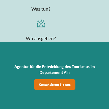
Was tun?
Wo ausgehen?
Agentur für die Entwicklung des Tourismus im
Departement Ain
Kontaktieren Sie uns