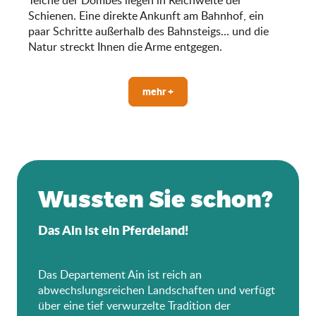
Schienen. Eine direkte Ankunft am Bahnhof, ein
paar Schritte außerhalb des Bahnsteigs… und die
Natur streckt Ihnen die Arme entgegen.
mehr +
Wussten Sie schon?
Das Ain ist ein Pferdeland!
Das Departement Ain ist reich an
abwechslungsreichen Landschaften und verfügt
über eine tief verwurzelte Tradition der