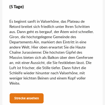
(5 Tage)
Es beginnt sanft in Valserhône, das Plateau de
Retord breitet sich friedlich unter Ihren Schritten
aus. Dann geht es bergauf, der Atem wird schneller.
Giron, die höchstgelegene Gemeinde des
Departements Ain, markiert den Eintritt in eine
andere Welt. Hier oben erwartet Sie die Haute
Chaîne Jurassienne: Die höchsten Gipfel des
Massivs bieten sich als Balkon über dem Genfersee
an, mit einer Aussicht, die Sie festkleben lässt. Die
Luft ist frischer, die Stille tiefer. Dann führt die
Schleife wieder hinunter nach Valserhône, mit
weniger leichten Beinen und einem Kopf voller
Weite.
Strecke ansehen