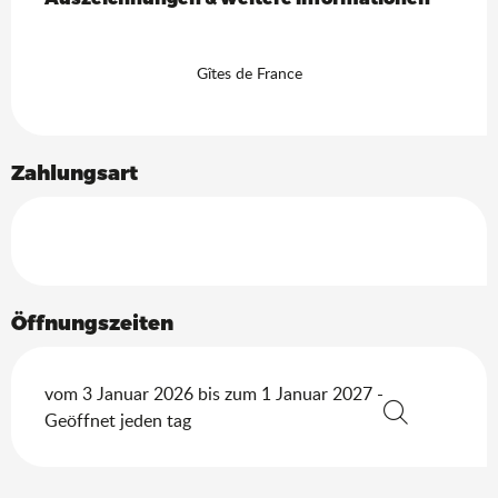
Gîtes de France
Zahlungsart
Öffnungszeiten
vom 3 Januar 2026 bis zum 1 Januar 2027 -
Geöffnet jeden tag
Suche