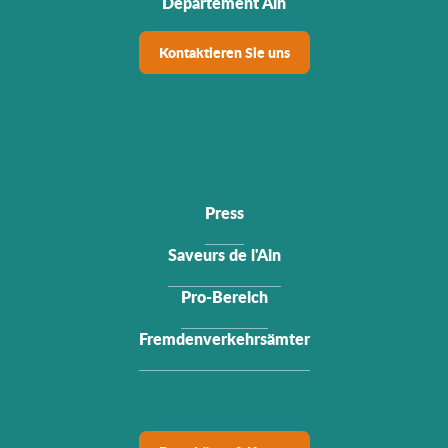
Departement Ain
Kontaktieren Sie uns
Press
Saveurs de l'Ain
Pro-Bereich
Fremdenverkehrsämter