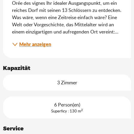
Orée des vignes Ihr idealer Ausgangspunkt, um ein 
reiches Dorf mit seinen 13 Schlössern zu entdecken. 
Was wäre, wenn eine Zeitreise einfach wäre? Eine 
Welt oder Vorgeschichte, das Mittelalter wird an 
einem einzigartigen und aufregenden Ort vereint:...
Mehr anzeigen
Kapazität
3 Zimmer
6 Person(en)
2
Superficy : 130 m
Service