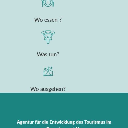
Wo essen ?
Was tun?
Wo ausgehen?
Agentur für die Entwicklung des Tourismus im