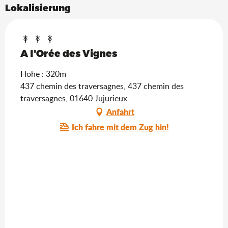
Lokalisierung
A l'Orée des Vignes
Höhe : 320m
437 chemin des traversagnes, 437 chemin des
traversagnes, 01640 Jujurieux
Anfahrt
Ich fahre mit dem Zug hin!