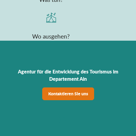
Wo ausgehen?
Agentur für die Entwicklung des Tourismus im
Departement Ain
Kontaktieren Sie uns