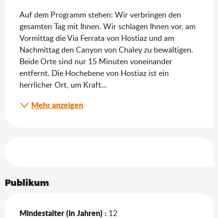
Auf dem Programm stehen: Wir verbringen den 
gesamten Tag mit Ihnen. Wir schlagen Ihnen vor, am 
Vormittag die Via Ferrata von Hostiaz und am 
Nachmittag den Canyon von Chaley zu bewältigen. 
Beide Orte sind nur 15 Minuten voneinander 
entfernt. Die Hochebene von Hostiaz ist ein 
herrlicher Ort, um Kraft...
Mehr anzeigen
Leistungensmöglichkeiten
Publikum
Mindestalter (in Jahren) :
12