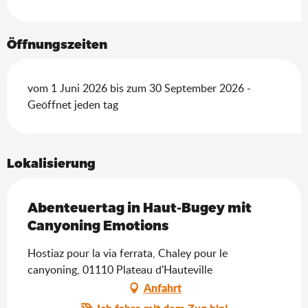
Öffnungszeiten
vom 1 Juni 2026 bis zum 30 September 2026 -
Geöffnet jeden tag
Lokalisierung
Abenteuertag in Haut-Bugey mit
Canyoning Emotions
Hostiaz pour la via ferrata, Chaley pour le
canyoning, 01110 Plateau d'Hauteville
Anfahrt