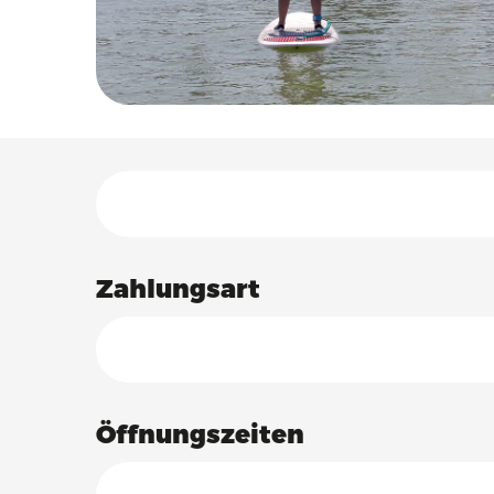
Leistungensmöglich
Zahlungsart
Öffnungszeiten