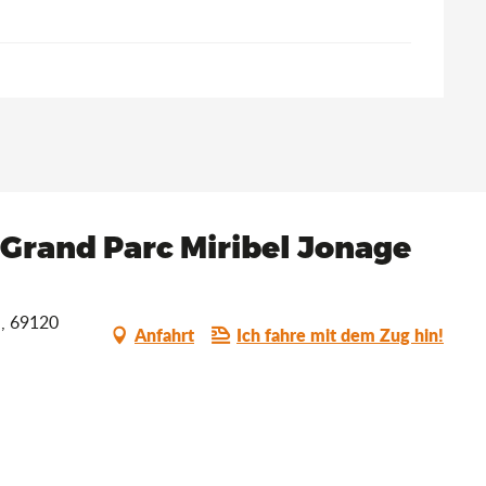
 Grand Parc Miribel Jonage
a, 69120
Anfahrt
Ich fahre mit dem Zug hin!