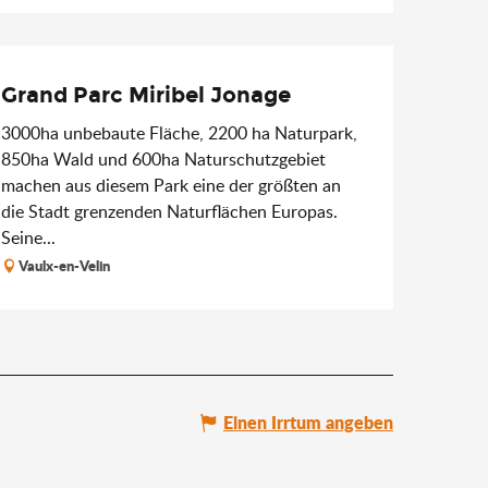
Grand Parc Miribel Jonage
3000ha unbebaute Fläche, 2200 ha Naturpark,
850ha Wald und 600ha Naturschutzgebiet
machen aus diesem Park eine der größten an
die Stadt grenzenden Naturflächen Europas.
Seine...
Vaulx-en-Velin
Einen Irrtum angeben