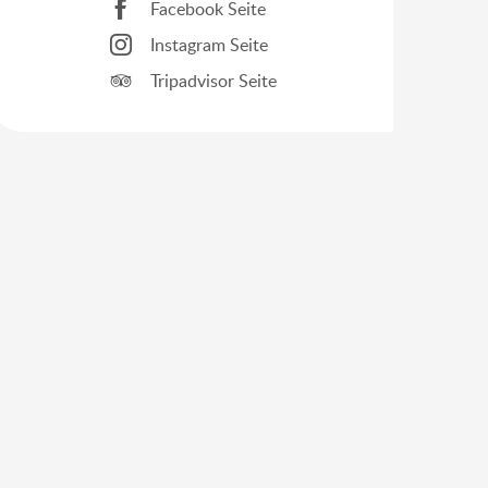
Facebook Seite
Instagram Seite
Tripadvisor Seite