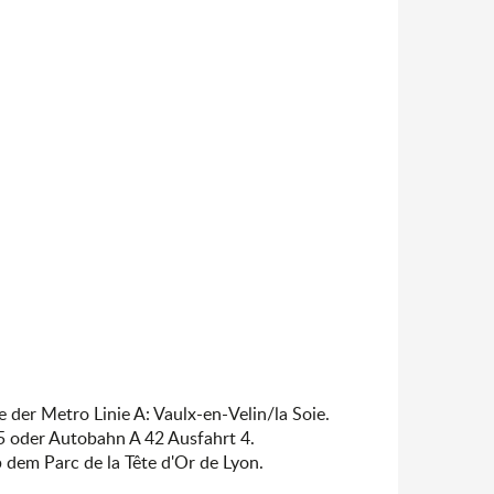
 der Metro Linie A: Vaulx-en-Velin/la Soie.
5 oder Autobahn A 42 Ausfahrt 4.
 dem Parc de la Tête d'Or de Lyon.