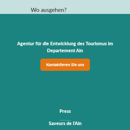
Wo ausgehen?
Agentur für die Entwicklung des Tourismus im
Departement Ain
Kontaktieren Sie uns
Press
Saveurs de l'Ain