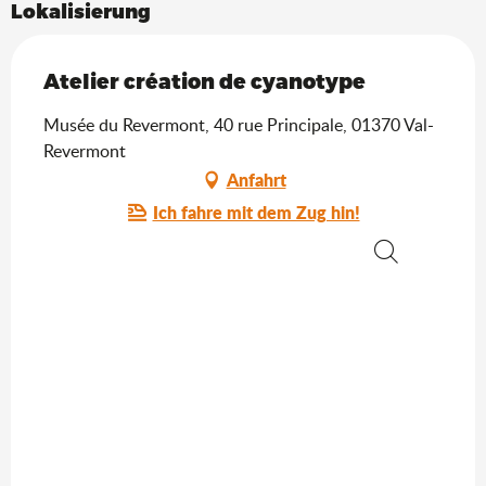
Lokalisierung
Atelier création de cyanotype
Musée du Revermont, 40 rue Principale, 01370 Val-
Revermont
Anfahrt
Ich fahre mit dem Zug hin!
Suche