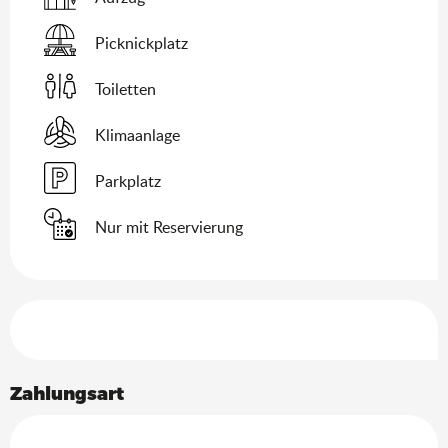
Picknickplatz
Toiletten
Klimaanlage
Parkplatz
Nur mit Reservierung
Leistungensmöglichkeiten
Zahlungsart