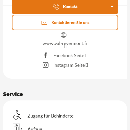
Kontakt
Kontaktieren Sie uns
www.val-revermont.fr
Facebook Seite
Instagram Seite
Service
Zugang für Behinderte
Aufzug