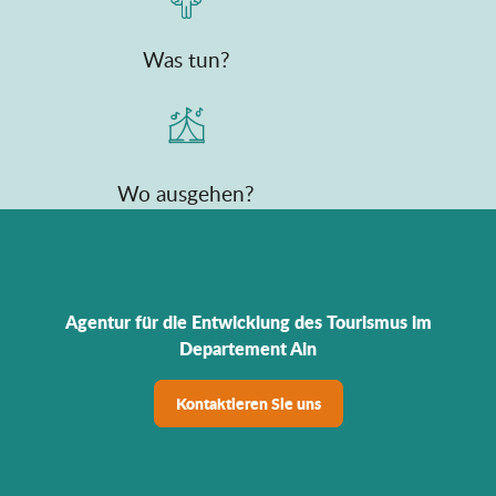
Was tun?
Wo ausgehen?
Agentur für die Entwicklung des Tourismus im
Departement Ain
Kontaktieren Sie uns