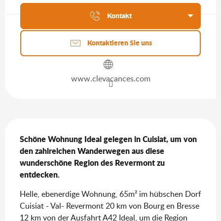
Aktuelle Agenda
Kontakt
Kontaktieren Sie uns
www.clevacances.com
Beschreibung
Schöne Wohnung Ideal gelegen in Cuisiat, um von 
den zahlreichen Wanderwegen aus diese 
wunderschöne Region des Revermont zu 
entdecken.
Helle, ebenerdige Wohnung, 65m² im hübschen Dorf 
Cuisiat - Val- Revermont 20 km von Bourg en Bresse 
12 km von der Ausfahrt A42 Ideal, um die Region 