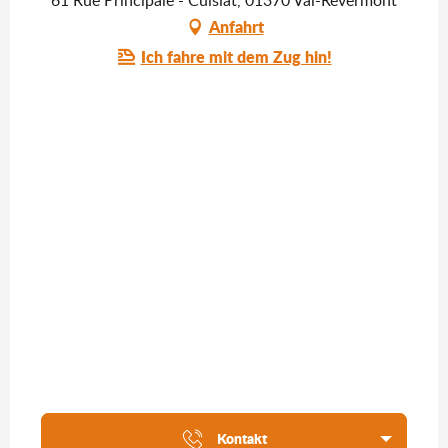
Anfahrt
Ich fahre mit dem Zug hin!
Kontakt