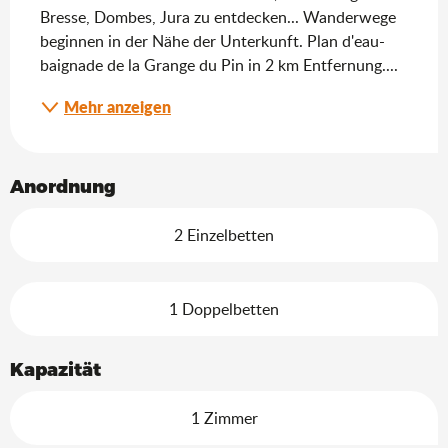
Bresse, Dombes, Jura zu entdecken... Wanderwege 
beginnen in der Nähe der Unterkunft. Plan d'eau-
baignade de la Grange du Pin in 2 km Entfernung....
Mehr anzeigen
Anordnung
2 Einzelbetten
1 Doppelbetten
Kapazität
1 Zimmer