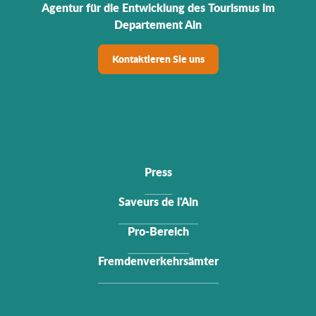
Agentur für die Entwicklung des Tourismus im
Departement Ain
Kontaktieren Sie uns
Press
Saveurs de l'Ain
Pro-Bereich
Fremdenverkehrsämter