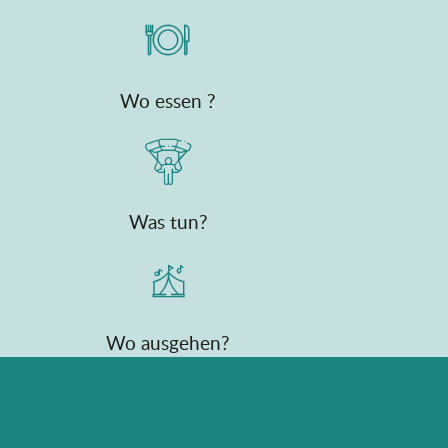
Wo essen ?
Was tun?
Wo ausgehen?