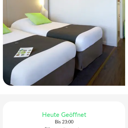
Öffnungszeiten & Kontaktdaten
Heute Geöffnet
Bis 23:00