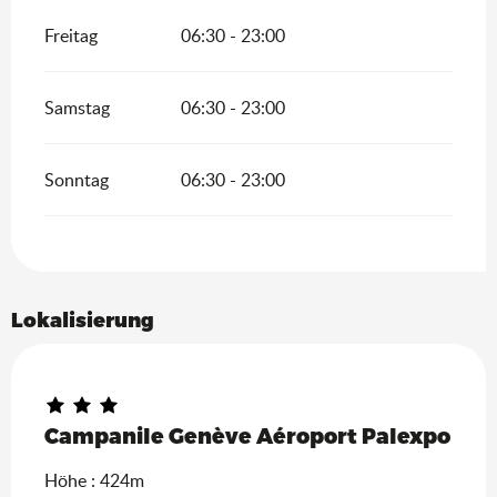
Freitag
06:30 - 23:00
Samstag
06:30 - 23:00
Sonntag
06:30 - 23:00
Lokalisierung
Campanile Genève Aéroport Palexpo
Höhe : 424m