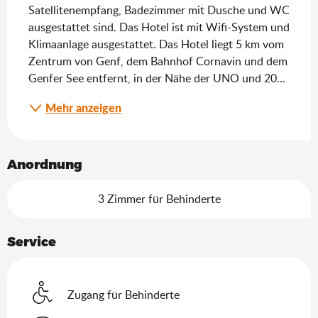
Satellitenempfang, Badezimmer mit Dusche und WC 
ausgestattet sind. Das Hotel ist mit Wifi-System und 
Klimaanlage ausgestattet. Das Hotel liegt 5 km vom 
Zentrum von Genf, dem Bahnhof Cornavin und dem 
Genfer See entfernt, in der Nähe der UNO und 20...
Mehr anzeigen
Anordnung
3 Zimmer für Behinderte
Service
Zugang für Behinderte