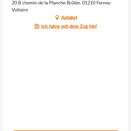
20 B chemin de la Planche Brûlée, 01210 Ferney-
Voltaire
Anfahrt
Ich fahre mit dem Zug hin!