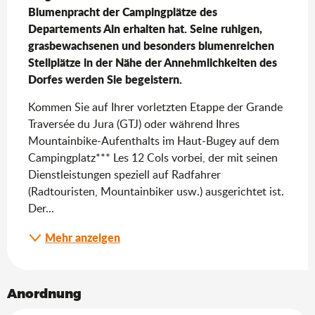
Blumenpracht der Campingplätze des 
Departements Ain erhalten hat. Seine ruhigen, 
grasbewachsenen und besonders blumenreichen 
Stellplätze in der Nähe der Annehmlichkeiten des 
Dorfes werden Sie begeistern.
Kommen Sie auf Ihrer vorletzten Etappe der Grande 
Traversée du Jura (GTJ) oder während Ihres 
Mountainbike-Aufenthalts im Haut-Bugey auf dem 
Campingplatz*** Les 12 Cols vorbei, der mit seinen 
Dienstleistungen speziell auf Radfahrer 
(Radtouristen, Mountainbiker usw.) ausgerichtet ist. 
Der...
Mehr anzeigen
Anordnung