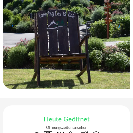
Öffnungszeiten & Kontaktdaten
Heute Geöffnet
Öffnungszeiten ansehen