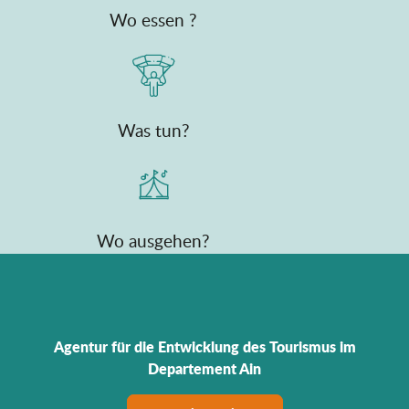
Wo essen ?
Was tun?
Wo ausgehen?
Agentur für die Entwicklung des Tourismus im
Departement Ain