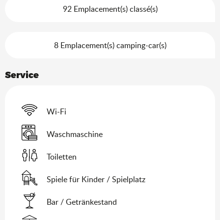
92 Emplacement(s) classé(s)
8 Emplacement(s) camping-car(s)
Service
Wi-Fi
Waschmaschine
Toiletten
Spiele für Kinder / Spielplatz
Bar / Getränkestand