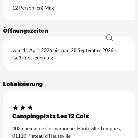
12 Person (en) Max
Öffnungszeiten
Suche
vom 11 April 2026 bis zum 28 September 2026 -
Geöffnet jeden tag
Lokalisierung
Ain Tourisme Durable
Campingplatz Les 12 Cols
403 chemin de Cormaranche, Hauteville-Lompnes,
01110 Plateau d'Hauteville