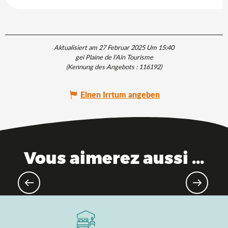
Aktualisiert am 27 Februar 2025 Um 15:40
gei Plaine de l'Ain Tourisme
(Kennung des Angebots :
116192
)
Einen Irrtum angeben
Vous aimerez aussi ...
Orte der Erinnerung