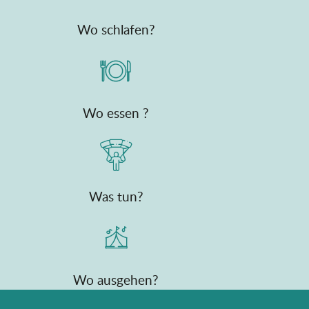
Wo schlafen?
Wo essen ?
Was tun?
Wo ausgehen?