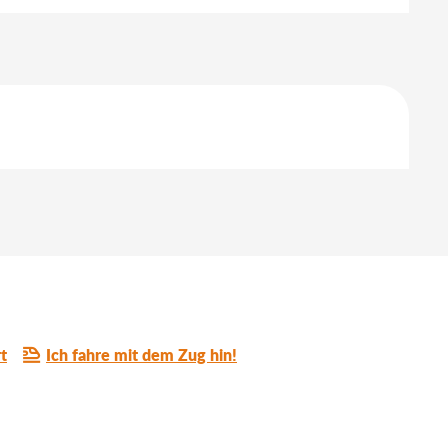
t
Ich fahre mit dem Zug hin!