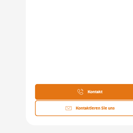
Kontakt
Kontaktieren Sie uns