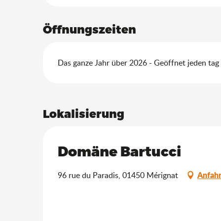
Öffnungszeiten
Das ganze Jahr über 2026 - Geöffnet jeden tag
Lokalisierung
Domäne Bartucci
Anfahr
96 rue du Paradis, 01450 Mérignat