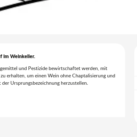
f im Weinkeller.
emittel und Pestizide bewirtschaftet werden, mit 
zu erhalten, um einen Wein ohne Chaptalisierung und 
t der Ursprungsbezeichnung herzustellen. 