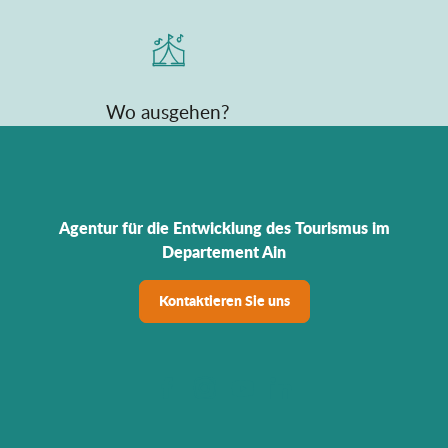
Wo ausgehen?
Agentur für die Entwicklung des Tourismus im
Departement Ain
Kontaktieren Sie uns