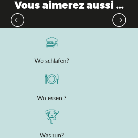
Vous aimerez aussi ...
Schlösser & Burgen
Wo schlafen?
Wo essen ?
Was tun?