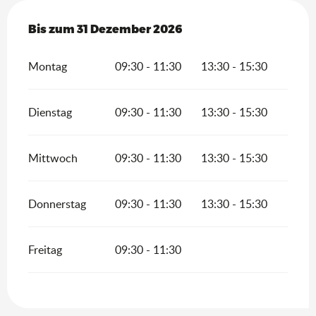
vom
Bis zum
5 Januar 2026
31 Dezember 2026
bis zum
31 Dezember 2026
Montag
09:30 - 11:30
13:30 - 15:30
Dienstag
09:30 - 11:30
13:30 - 15:30
Mittwoch
09:30 - 11:30
13:30 - 15:30
Donnerstag
09:30 - 11:30
13:30 - 15:30
Freitag
09:30 - 11:30