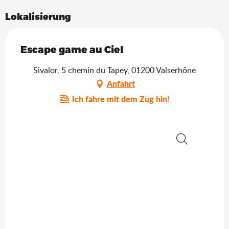
Lokalisierung
Escape game au Ciel
Sivalor, 5 chemin du Tapey, 01200 Valserhône
Anfahrt
Ich fahre mit dem Zug hin!
Suche