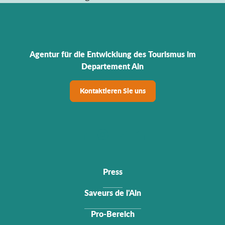
Agentur für die Entwicklung des Tourismus im
Departement Ain
Kontaktieren Sie uns
Press
Saveurs de l'Ain
Pro-Bereich