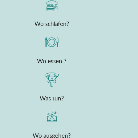
Wo schlafen?
Wo essen ?
Was tun?
Wo ausgehen?