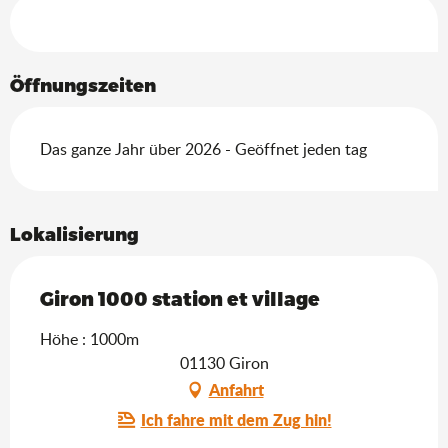
Leistungensmöglichkeiten
Öffnungszeiten
Das ganze Jahr über 2026 - Geöffnet jeden tag
Lokalisierung
Giron 1000 station et village
Höhe : 1000m
01130 Giron
Anfahrt
Ich fahre mit dem Zug hin!