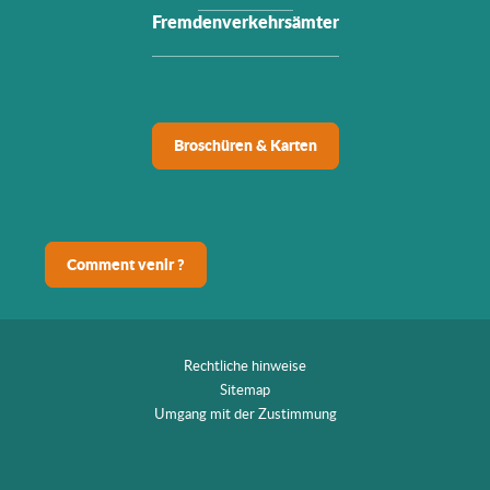
Fremdenverkehrsämter
Broschüren & Karten
Comment venir ?
Rechtliche hinweise
Sitemap
Umgang mit der Zustimmung