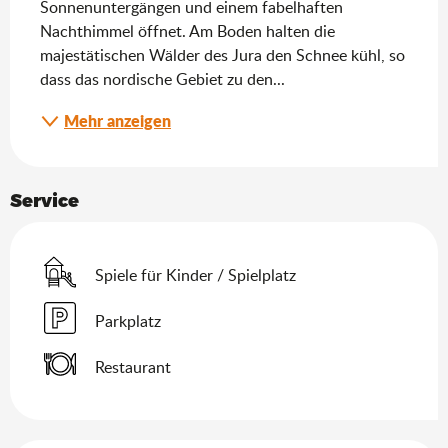
Sonnenuntergängen und einem fabelhaften 
Nachthimmel öffnet. Am Boden halten die 
majestätischen Wälder des Jura den Schnee kühl, so 
dass das nordische Gebiet zu den...
Mehr anzeigen
Service
Spiele für Kinder / Spielplatz
Parkplatz
Restaurant