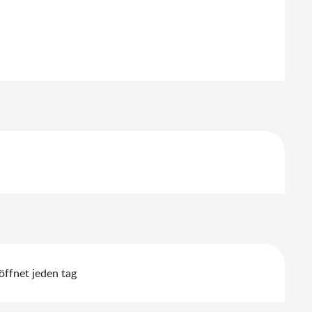
ffnet jeden tag