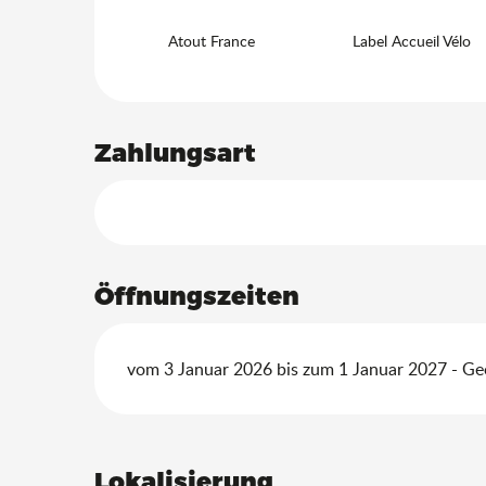
Atout France
Label Accueil Vélo
Zahlungsart
Öffnungszeiten
vom 3 Januar 2026 bis zum 1 Januar 2027 - Geö
Lokalisierung