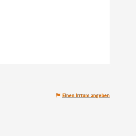
Einen Irrtum angeben