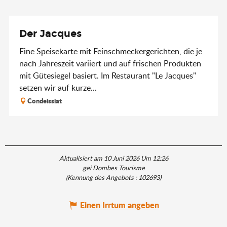
Der Jacques
Eine Speisekarte mit Feinschmeckergerichten, die je
nach Jahreszeit variiert und auf frischen Produkten
mit Gütesiegel basiert. Im Restaurant "Le Jacques"
setzen wir auf kurze...
Condeissiat
Aktualisiert am 10 Juni 2026 Um 12:26
gei Dombes Tourisme
(Kennung des Angebots :
102693
)
Einen Irrtum angeben