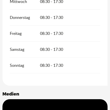
Mittwoch
08:30 - 17:30
Donnerstag
08:30 - 17:30
Freitag
08:30 - 17:30
Samstag
08:30 - 17:30
Sonntag
08:30 - 17:30
Medien