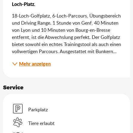
Loch-Platz.
18-Loch-Golfplatz, 6-Loch-Parcours, Übungsbereich 
und Driving Range. 1 Stunde von Genf, 40 Minuten 
von Lyon und 10 Minuten von Bourg-en-Bresse 
entfernt, ist die Abwechslung perfekt. Der Golfplatz 
bietet sowohl ein echtes Trainingstool als auch einen 
vollwertigen Parcours. Ausgestattet mit Bunkern...
Mehr anzeigen
Service
Parkplatz
Tiere erlaubt