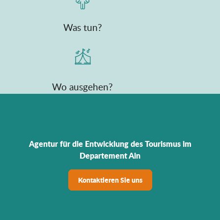
Was tun?
Wo ausgehen?
Agentur für die Entwicklung des Tourismus im
Departement Ain
Kontaktieren Sie uns