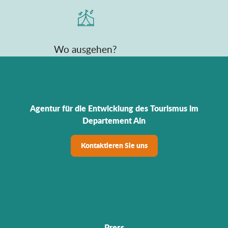
Wo ausgehen?
Agentur für die Entwicklung des Tourismus im
Departement Ain
Kontaktieren Sie uns
Press