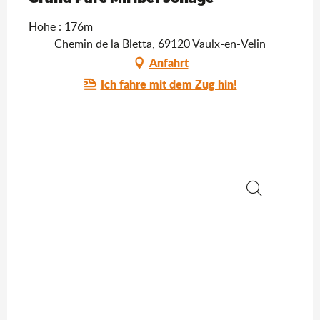
Höhe : 176m
Chemin de la Bletta, 69120 Vaulx-en-Velin
Anfahrt
Ich fahre mit dem Zug hin!
Suche