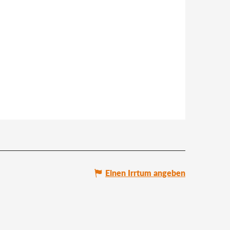
Einen Irrtum angeben