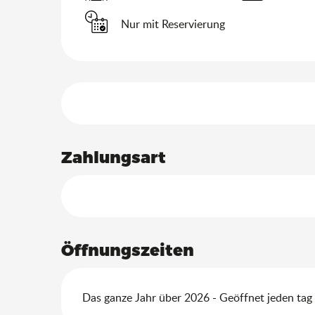
Nur mit Reservierung
Leistungensmöglich
Zahlungsart
Öffnungszeiten
Das ganze Jahr über 2026 - Geöffnet jeden tag