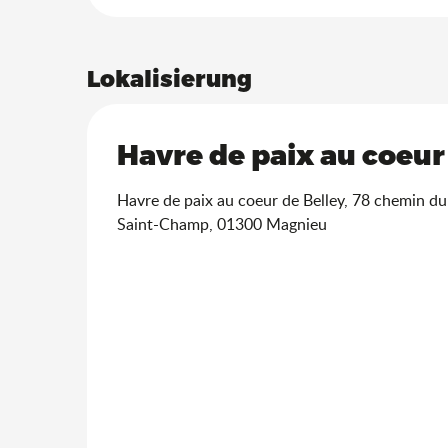
Lokalisierung
Havre de paix au coeu
Havre de paix au coeur de Belley, 78 chemin du
Saint-Champ, 01300 Magnieu