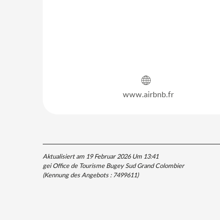
www.airbnb.fr
Aktualisiert am 19 Februar 2026 Um 13:41
gei Office de Tourisme Bugey Sud Grand Colombier
(Kennung des Angebots :
7499611
)