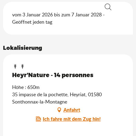
Suche
vom 3 Januar 2026 bis zum 7 Januar 2028 -
Geöffnet jeden tag
Lokalisierung
Heyr'Nature - 14 personnes
Höhe : 650m
35 impasse de la pochette, Heyriat, 01580
Sonthonnax-la-Montagne
Anfahrt
Ich fahre mit dem Zug hin!