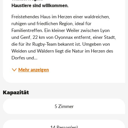
Haustiere sind willkommen.
Freistehendes Haus im Herzen einer waldreichen, 
ruhigen und friedlichen Region, ideal für 
Familientreffen. Ein kleiner Weiler zwischen Lyon 
und Genf, 22 km von Oyonnax entfernt, einer Stadt, 
die für ihr Rugby-Team bekannt ist. Umgeben von 
Weiden und Wäldern liegt die Natur im Herzen des 
Dorfes und...
Mehr anzeigen
Kapazität
5 Zimmer
14 Person(en)