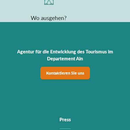
Wo ausgehen?
Agentur für die Entwicklung des Tourismus im
Departement Ain
Kontaktieren Sie uns
Press