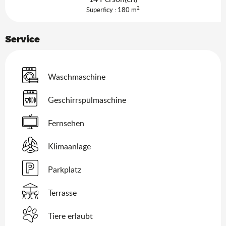
2
Superficy : 180 m
Service
Waschmaschine
Geschirrspülmaschine
Fernsehen
Klimaanlage
Parkplatz
Terrasse
Tiere erlaubt