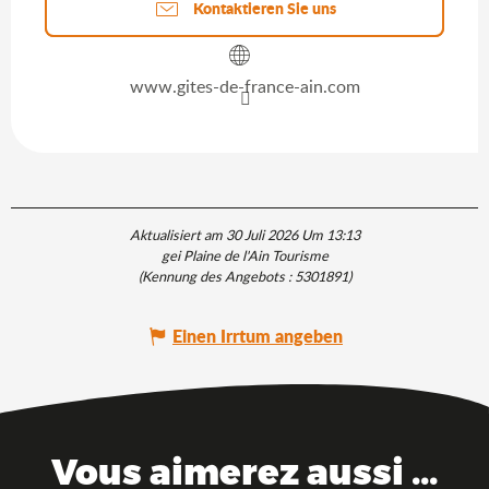
Kontaktieren Sie uns
www.gites-de-france-ain.com
Aktualisiert am 30 Juli 2026 Um 13:13
gei Plaine de l'Ain Tourisme
(Kennung des Angebots :
5301891
)
Einen Irrtum angeben
Vous aimerez aussi ...