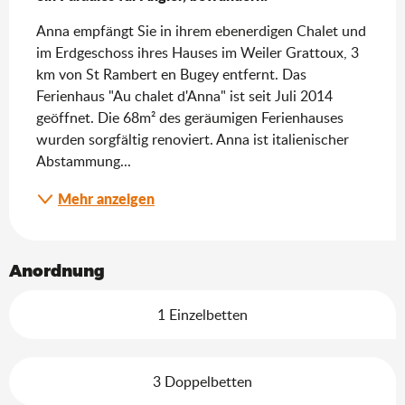
Anna empfängt Sie in ihrem ebenerdigen Chalet und 
im Erdgeschoss ihres Hauses im Weiler Grattoux, 3 
km von St Rambert en Bugey entfernt. Das 
Ferienhaus "Au chalet d'Anna" ist seit Juli 2014 
geöffnet. Die 68m² des geräumigen Ferienhauses 
wurden sorgfältig renoviert. Anna ist italienischer 
Abstammung...
Mehr anzeigen
Anordnung
1 Einzelbetten
3 Doppelbetten