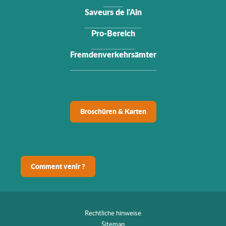
Saveurs de l'Ain
Pro-Bereich
Fremdenverkehrsämter
Broschüren & Karten
Comment venir ?
Rechtliche hinweise
Sitemap