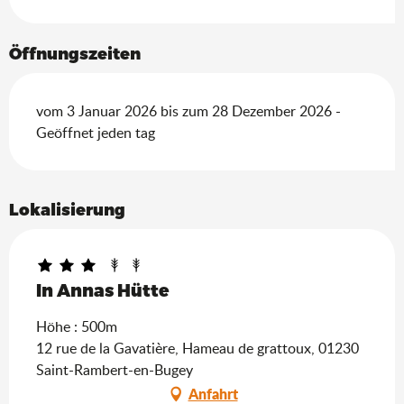
Öffnungszeiten
vom 3 Januar 2026 bis zum 28 Dezember 2026 -
Geöffnet jeden tag
Lokalisierung
In Annas Hütte
Höhe : 500m
12 rue de la Gavatière, Hameau de grattoux, 01230
Saint-Rambert-en-Bugey
Anfahrt