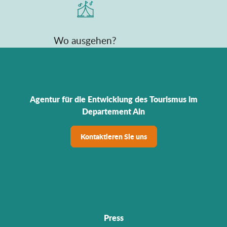
Wo ausgehen?
Agentur für die Entwicklung des Tourismus im
Departement Ain
Kontaktieren Sie uns
Press