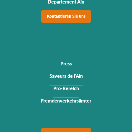
Departement Ain
Kontaktieren Sie uns
Press
Saveurs de l'Ain
Pro-Bereich
Fremdenverkehrsämter