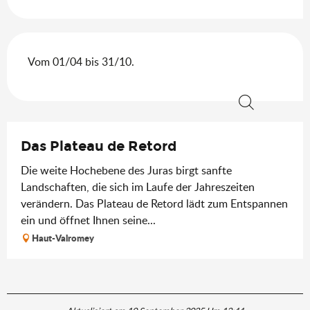
Vom 01/04 bis 31/10.
Suche
Das Plateau de Retord
Die weite Hochebene des Juras birgt sanfte
Landschaften, die sich im Laufe der Jahreszeiten
verändern. Das Plateau de Retord lädt zum Entspannen
ein und öffnet Ihnen seine...
Haut-Valromey