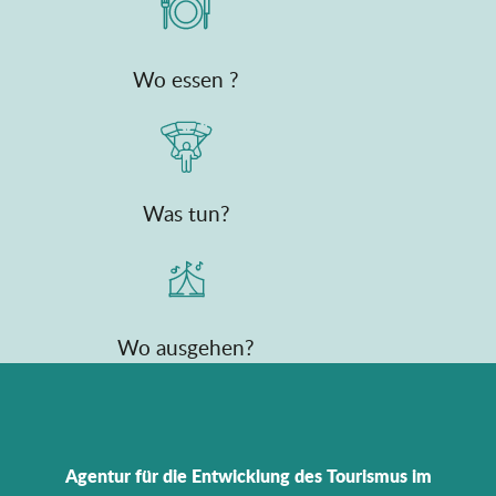
Wo essen ?
Was tun?
Wo ausgehen?
Agentur für die Entwicklung des Tourismus im