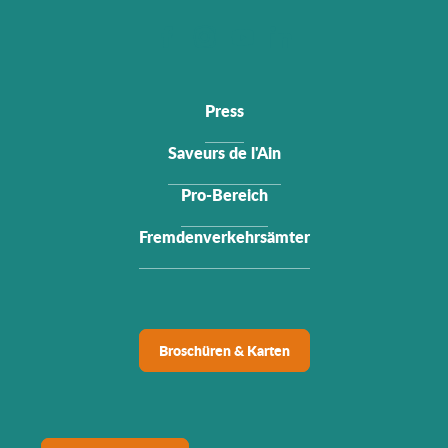
Press
Saveurs de l'Ain
Pro-Bereich
Fremdenverkehrsämter
Broschüren & Karten