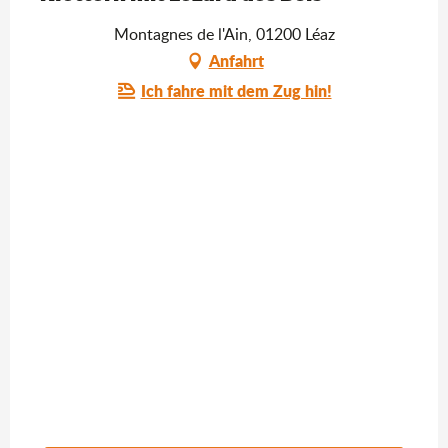
Montagnes de l'Ain, 01200 Léaz
Anfahrt
Ich fahre mit dem Zug hin!