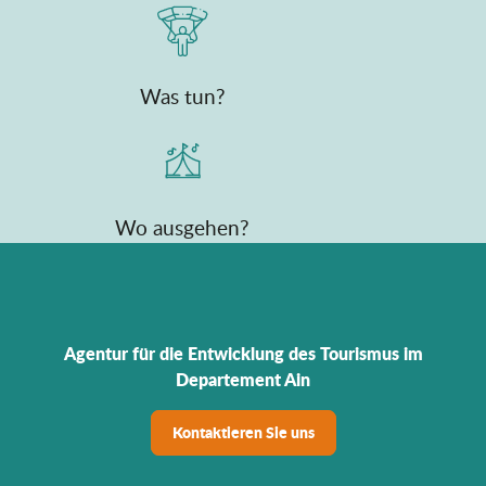
Was tun?
Wo ausgehen?
Agentur für die Entwicklung des Tourismus im
Departement Ain
Kontaktieren Sie uns