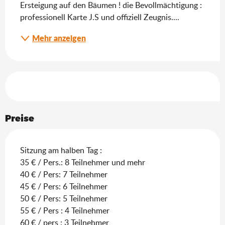
Ersteigung auf den Bäumen ! die Bevollmächtigung : 
professionell Karte J.S und offiziell Zeugnis....
Mehr anzeigen
Leistungensmöglichkeiten
Preise
Sitzung am halben Tag :
35 € / Pers.: 8 Teilnehmer und mehr
40 € / Pers: 7 Teilnehmer
45 € / Pers: 6 Teilnehmer
50 € / Pers: 5 Teilnehmer
55 € / Pers : 4 Teilnehmer
60 € / pers : 3 Teilnehmer