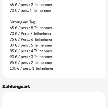
65 € / pers : 2 Teilnehmer
70 € / pers: 1 Teilnehmer
Sitzung am Tag :
65 € / pers : 8 Teilnehmer
70 € / Pers: 7 Teilnehmer
75 € / Pers.: 6 Teilnehmer
80 € / pers : 5 Teilnehmer
85 € / pers : 4 Teilnehmer
90 € / pers : 3 Teilnehmer
95 € / pers : 2 Teilnehmer
100 € / pers: 1 Teilnehmer
Zahlungsart