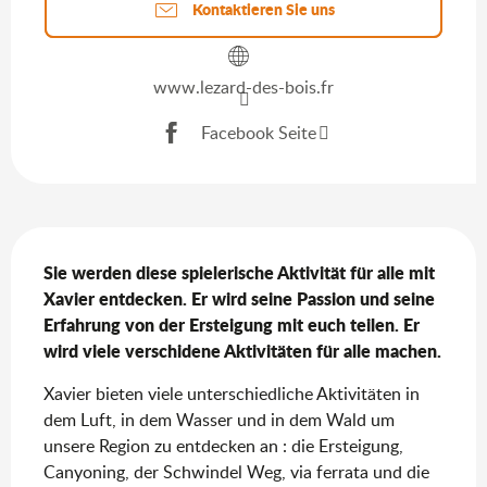
Kontaktieren Sie uns
www.lezard-des-bois.fr
Facebook Seite
Beschreibung
Sie werden diese spielerische Aktivität für alle mit 
Xavier entdecken. Er wird seine Passion und seine 
Erfahrung von der Ersteigung mit euch teilen. Er 
wird viele verschidene Aktivitäten für alle machen.
Xavier bieten viele unterschiedliche Aktivitäten in 
dem Luft, in dem Wasser und in dem Wald um 
unsere Region zu entdecken an : die Ersteigung, 
Canyoning, der Schwindel Weg, via ferrata und die 