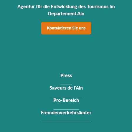
Agentur für die Entwicklung des Tourismus im
Departement Ain
Kontaktieren Sie uns
Press
Saveurs de l'Ain
Pro-Bereich
Fremdenverkehrsämter