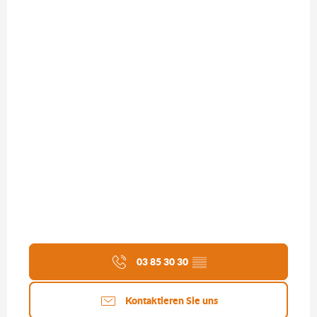
03 85 30 30
▒▒
Kontaktieren Sie uns