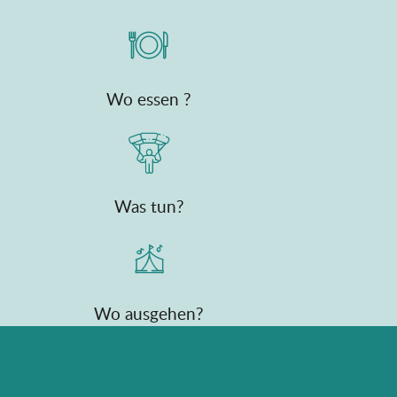
Wo essen ?
Was tun?
Wo ausgehen?