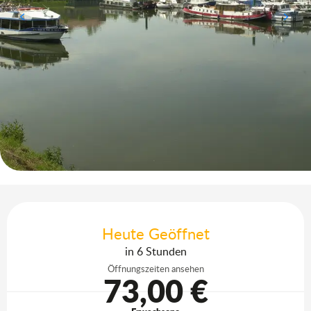
Öffnungszeiten & Kontaktdaten
Heute Geöffnet
in 6 Stunden
Öffnungszeiten ansehen
73,00 €