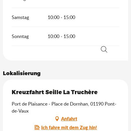
Samstag
10:00 - 15:00
Sonntag
10:00 - 15:00
Suche
Lokalisierung
Kreuzfahrt Seille La Truchère
Port de Plaisance - Place de Dornhan, 01190 Pont-
de-Vaux
Anfahrt
Ich fahre mit dem Zug hin!