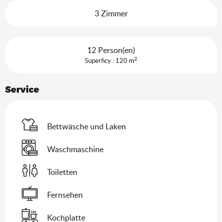
3 Zimmer
12 Person(en)
2
Superficy : 120 m
Service
Bettwäsche und Laken
Waschmaschine
Toiletten
Fernsehen
Kochplatte