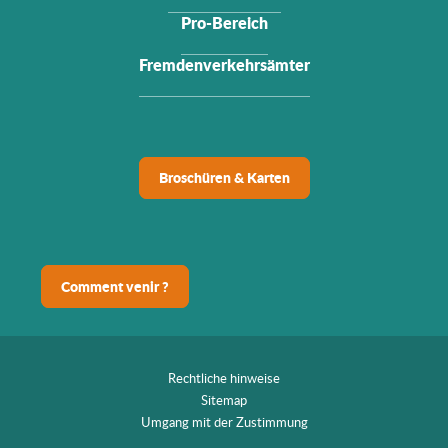
Pro-Bereich
Fremdenverkehrsämter
Broschüren & Karten
Comment venir ?
Rechtliche hinweise
Sitemap
Umgang mit der Zustimmung