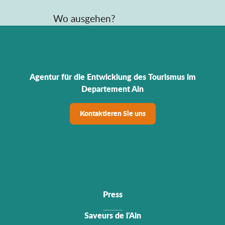
Wo ausgehen?
Agentur für die Entwicklung des Tourismus im
Departement Ain
Kontaktieren Sie uns
Press
Saveurs de l'Ain