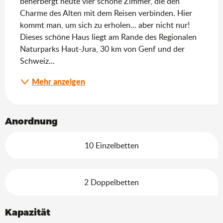
beherbergt heute vier schöne Zimmer, die den 
Charme des Alten mit dem Reisen verbinden. Hier 
kommt man, um sich zu erholen... aber nicht nur! 
Dieses schöne Haus liegt am Rande des Regionalen 
Naturparks Haut-Jura, 30 km von Genf und der 
Schweiz...
Mehr anzeigen
Anordnung
10 Einzelbetten
2 Doppelbetten
Kapazität