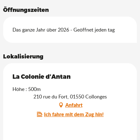
Öffnungszeiten
Das ganze Jahr über 2026 - Geöffnet jeden tag
Lokalisierung
La Colonie d’Antan
Höhe : 500m
210 rue du Fort, 01550 Collonges
Anfahrt
Ich fahre mit dem Zug hin!