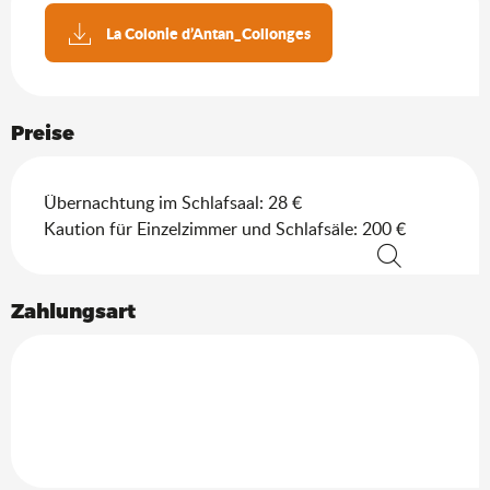
La Colonie d’Antan_Collonges
Preise
Übernachtung im Schlafsaal: 28 €
Kaution für Einzelzimmer und Schlafsäle: 200 €
Suche
Zahlungsart