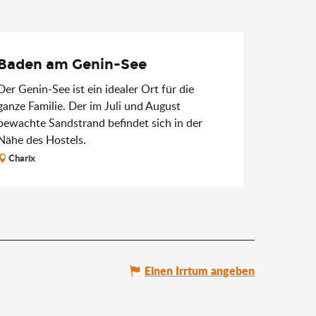
Baden am Genin-See
Der Genin-See ist ein idealer Ort für die
ganze Familie. Der im Juli und August
bewachte Sandstrand befindet sich in der
Nähe des Hostels.
Charix
Einen Irrtum angeben