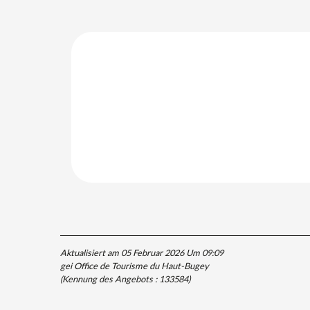
Aktualisiert am 05 Februar 2026 Um 09:09
gei Office de Tourisme du Haut-Bugey
(Kennung des Angebots :
133584
)