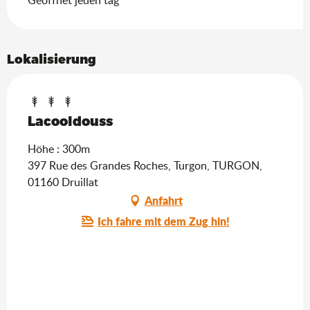
Lokalisierung
Lacooldouss
Höhe : 300m
397 Rue des Grandes Roches, Turgon, TURGON,
01160 Druillat
Anfahrt
Ich fahre mit dem Zug hin!