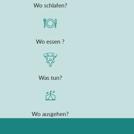
Wo schlafen?
Wo essen ?
Was tun?
Wo ausgehen?