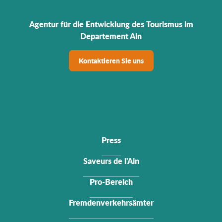
Agentur für die Entwicklung des Tourismus im
Departement Ain
Kontaktieren Sie uns
Press
Saveurs de l'Ain
Pro-Bereich
Fremdenverkehrsämter