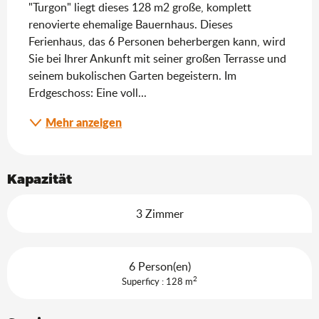
"Turgon" liegt dieses 128 m2 große, komplett 
renovierte ehemalige Bauernhaus. Dieses 
Ferienhaus, das 6 Personen beherbergen kann, wird 
Sie bei Ihrer Ankunft mit seiner großen Terrasse und 
seinem bukolischen Garten begeistern. Im 
Erdgeschoss: Eine voll...
Mehr anzeigen
Kapazität
3 Zimmer
6 Person(en)
2
Superficy : 128 m