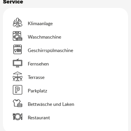
Service
Klimaanlage
Waschmaschine
Geschirrspülmaschine
Fernsehen
Terrasse
Parkplatz
Bettwäsche und Laken
Restaurant