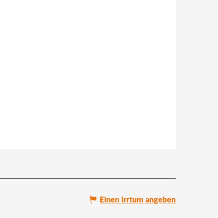
Einen Irrtum angeben