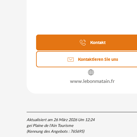
Kontakt
Kontaktieren Sie uns
www.lebonmatain.fr
Aktualisiert am 26 März 2026 Um 12:24
gei Plaine de l'Ain Tourisme
(Kennung des Angebots :
765695
)