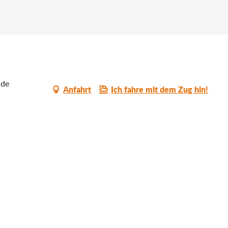
 de
Anfahrt
Ich fahre mit dem Zug hin!