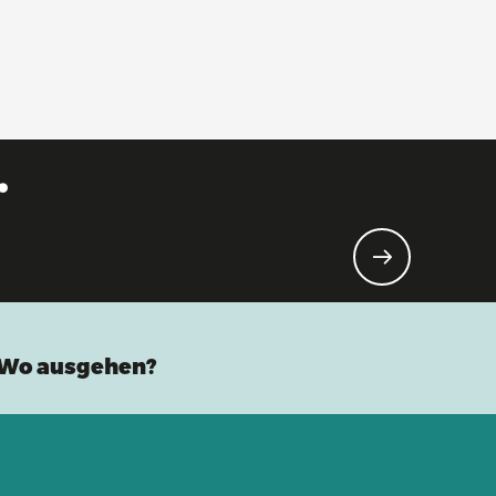
.
Wo ausgehen?