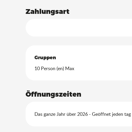
Zahlungsart
Gruppen
Gruppen
10 Person (en) Max
Öffnungszeiten
Das ganze Jahr über 2026 - Geöffnet jeden tag