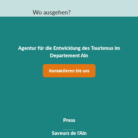
Wo ausgehen?
Agentur für die Entwicklung des Tourismus im
Departement Ain
Kontaktieren Sie uns
Press
Saveurs de l'Ain