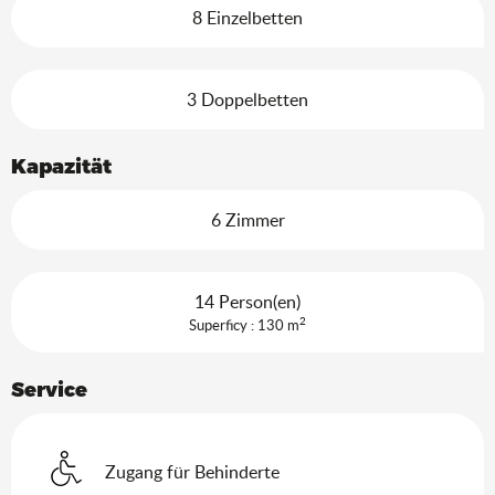
8 Einzelbetten
3 Doppelbetten
Kapazität
6 Zimmer
14 Person(en)
2
Superficy : 130 m
Service
Zugang für Behinderte