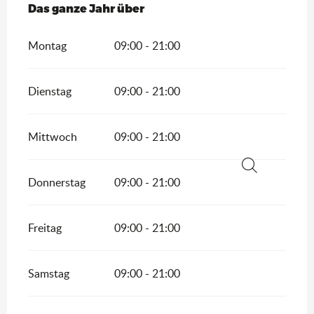
Das ganze Jahr über
Das ganze Jahr über
Montag
09:00 - 21:00
Dienstag
09:00 - 21:00
Mittwoch
09:00 - 21:00
Donnerstag
09:00 - 21:00
Suche
Freitag
09:00 - 21:00
Samstag
09:00 - 21:00