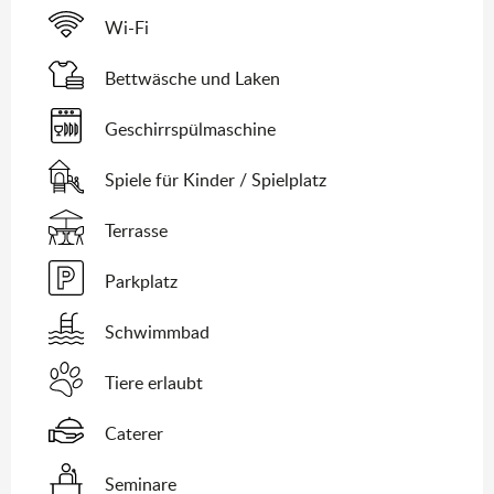
Wi-Fi
Bettwäsche und Laken
Geschirrspülmaschine
Spiele für Kinder / Spielplatz
Terrasse
Parkplatz
Schwimmbad
Tiere erlaubt
Caterer
Seminare