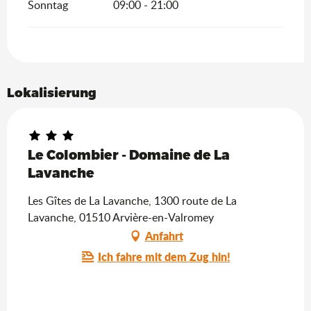
Sonntag
09:00 - 21:00
Lokalisierung
Le Colombier - Domaine de La
Lavanche
Les Gîtes de La Lavanche, 1300 route de La
Lavanche, 01510 Arvière-en-Valromey
Anfahrt
Ich fahre mit dem Zug hin!