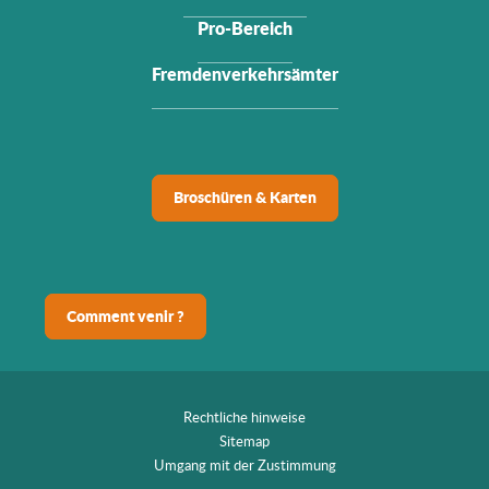
Pro-Bereich
Fremdenverkehrsämter
Broschüren & Karten
Comment venir ?
Rechtliche hinweise
Sitemap
Umgang mit der Zustimmung