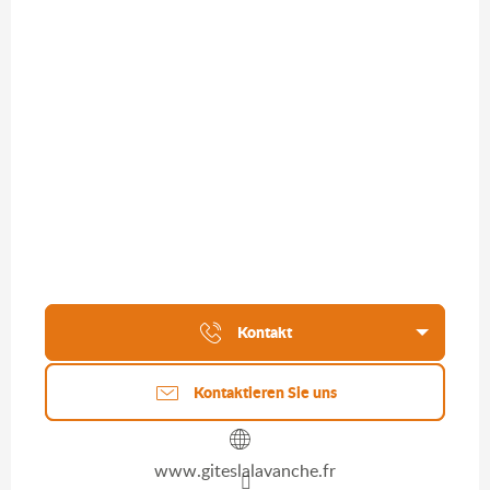
Kontakt
Kontaktieren Sie uns
www.giteslalavanche.fr