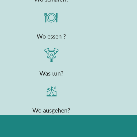
Wo essen ?
Was tun?
Wo ausgehen?