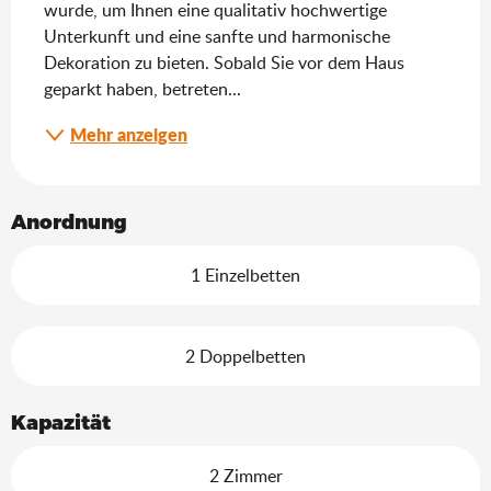
wurde, um Ihnen eine qualitativ hochwertige 
Unterkunft und eine sanfte und harmonische 
Dekoration zu bieten. Sobald Sie vor dem Haus 
geparkt haben, betreten...
Mehr anzeigen
Anordnung
1 Einzelbetten
2 Doppelbetten
Kapazität
2 Zimmer