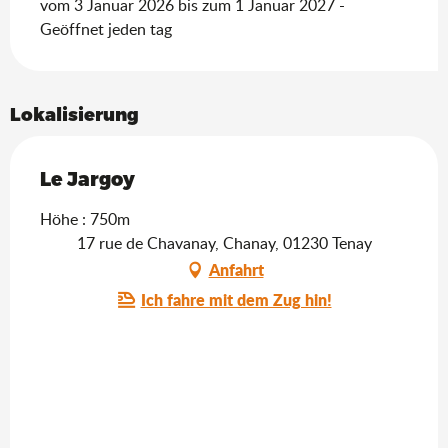
vom 3 Januar 2026 bis zum 1 Januar 2027 -
Geöffnet jeden tag
Lokalisierung
Le Jargoy
Höhe : 750m
17 rue de Chavanay, Chanay, 01230 Tenay
Anfahrt
Ich fahre mit dem Zug hin!