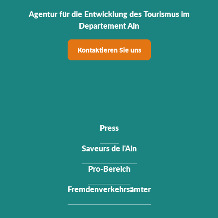
Agentur für die Entwicklung des Tourismus im
Departement Ain
Kontaktieren Sie uns
Press
Saveurs de l'Ain
Pro-Bereich
Fremdenverkehrsämter