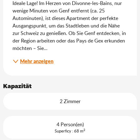
Ideale Lage! Im Herzen von Divonne-les-Bains, nur 
wenige Minuten von Genf entfernt (ca. 25 
Autominuten), ist dieses Apartment der perfekte 
Ausgangspunkt, um das Stadtleben und die Nähe 
zur Schweiz zu genießen. Ob Sie Genf entdecken, in 
der Region arbeiten oder das Pays de Gex erkunden 
möchten – Sie...
Mehr anzeigen
Kapazität
2 Zimmer
4 Person(en)
2
Superficy : 68 m