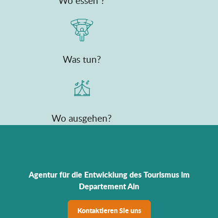
Wo essen ?
Was tun?
Wo ausgehen?
Agentur für die Entwicklung des Tourismus im
Departement Ain
Kontaktieren Sie uns