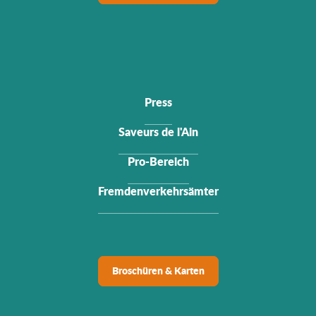
Press
Saveurs de l'Ain
Pro-Bereich
Fremdenverkehrsämter
Broschüren & Karten