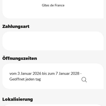
Gîtes de France
Zahlungsart
Öffnungszeiten
vom 3 Januar 2026 bis zum 7 Januar 2028 -
Geöffnet jeden tag
Suche
Lokalisierung