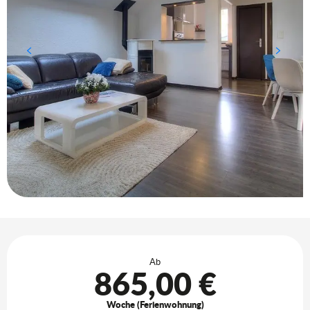
Öffnungszeiten & Kontaktdaten
Ab
865,00 €
Woche (Ferienwohnung)