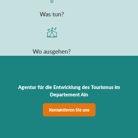
Was tun?
Wo ausgehen?
Agentur für die Entwicklung des Tourismus im
Departement Ain
Kontaktieren Sie uns