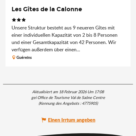
Les Gîtes de la Calonne
Unsere Struktur besteht aus 9 neueren Gîtes mit
einer individuellen Kapazität von 2 bis 8 Personen
und einer Gesamtkapazität von 42 Personen. Wir
verfügen außerdem über einen...
Guéreins
Aktualisiert am 18 Februar 2026 Um 17:08
gei Office de Tourisme Val de Saône Centre
(Kennung des Angebots :
4775905
)
Einen Irrtum angeben