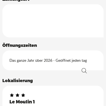
Öffnungszeiten
Das ganze Jahr über 2026 - Geöffnet jeden tag
Suche
Lokalisierung
Le Moulin 1