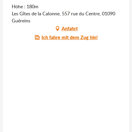
Höhe : 180m
Les Gîtes de la Calonne, 557 rue du Centre, 01090
Guéreins
Anfahrt
Ich fahre mit dem Zug hin!