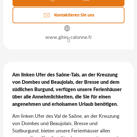
Kontaktieren Sie uns
www.gites-calonne.fr
Beschreibung
Am linken Ufer des Saône-Tals, an der Kreuzung 
von Dombes und Beaujolais, der Bresse und dem 
südlichen Burgund, verfügen unsere Ferienhäuser 
über alle Annehmlichkeiten, die Sie für einen 
angenehmen und erholsamen Urlaub benötigen.
Am linken Ufer des Val de Saône, an der Kreuzung 
von Dombes und Beaujolais, Bresse und 
Südburgund, bieten unsere Ferienhäuser allen 