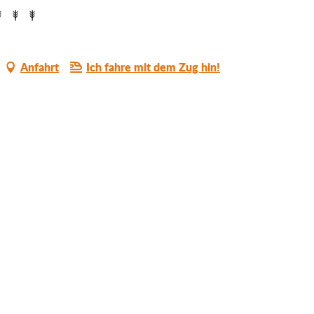
Anfahrt
Ich fahre mit dem Zug hin!