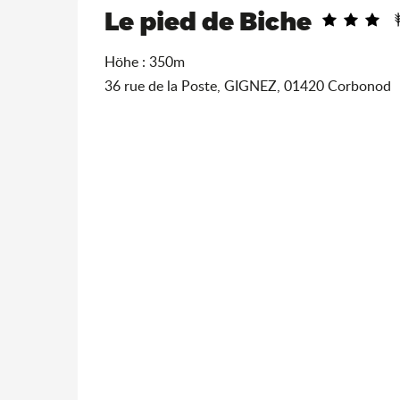
Le pied de Biche
Höhe : 350m
36 rue de la Poste, GIGNEZ, 01420 Corbonod