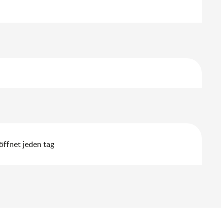
ffnet jeden tag