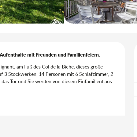
Aufenthalte mit Freunden und Familienfeiern.
gnant, am Fuß des Col de la Biche, dieses große 
f 3 Stockwerken, 14 Personen mit 6 Schlafzimmer, 2 
 das Tor und Sie werden von diesem Einfamilienhaus 