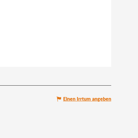
Einen Irrtum angeben