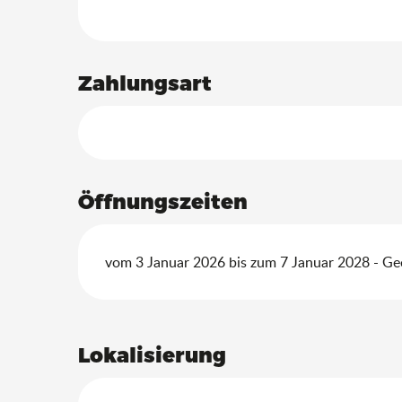
Zahlungsart
Öffnungszeiten
vom 3 Januar 2026 bis zum 7 Januar 2028 - Geö
Lokalisierung