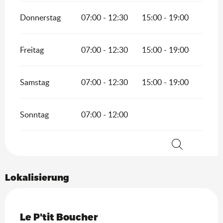
Donnerstag
07:00 - 12:30
15:00 - 19:00
Freitag
07:00 - 12:30
15:00 - 19:00
Samstag
07:00 - 12:30
15:00 - 19:00
Sonntag
07:00 - 12:00
Suche
Lokalisierung
Saveurs de l'Ain
Le P'tit Boucher