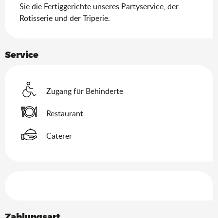
Sie die Fertiggerichte unseres Partyservice, der 
Rotisserie und der Triperie.
Service
Zugang für Behinderte
Restaurant
Caterer
Leistungensmöglichkeiten
Zahlungsart