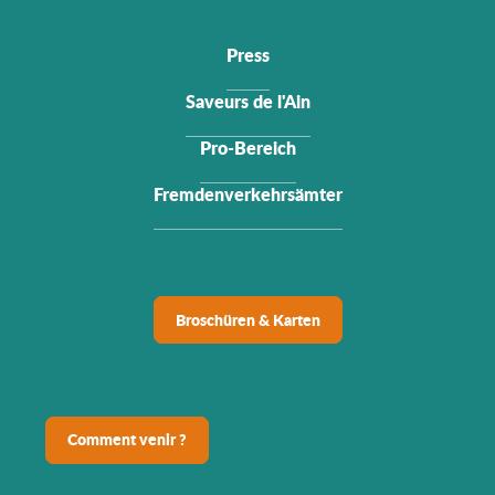
Press
Saveurs de l'Ain
Pro-Bereich
Fremdenverkehrsämter
Broschüren & Karten
Comment venir ?