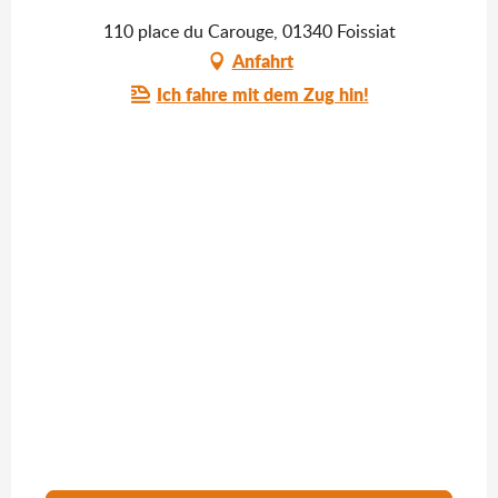
110 place du Carouge, 01340 Foissiat
Anfahrt
Ich fahre mit dem Zug hin!