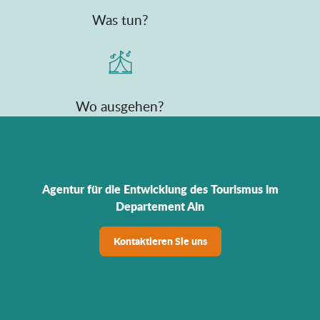
Was tun?
Wo ausgehen?
Agentur für die Entwicklung des Tourismus im
Departement Ain
Kontaktieren Sie uns