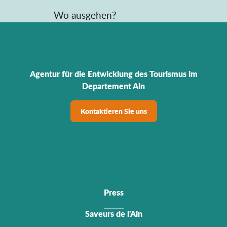
Wo ausgehen?
Agentur für die Entwicklung des Tourismus im
Departement Ain
Kontaktieren Sie uns
Press
Saveurs de l'Ain