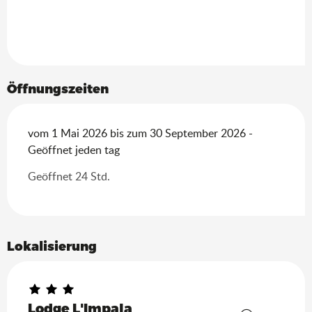
Öffnungszeiten
vom 1 Mai 2026 bis zum 30 September 2026 -
Geöffnet jeden tag
Geöffnet 24 Std.
Lokalisierung
Lodge L'Impala