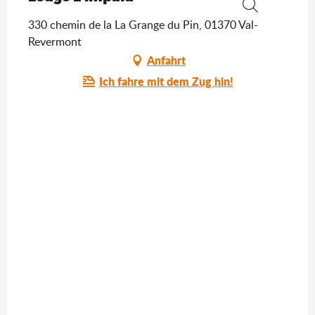
Suche
330 chemin de la La Grange du Pin, 01370 Val-
Revermont
Anfahrt
Ich fahre mit dem Zug hin!