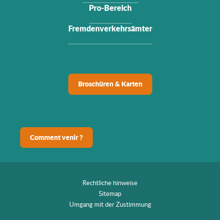
Pro-Bereich
Fremdenverkehrsämter
Broschüren & Karten
Comment venir ?
Rechtliche hinweise
Sitemap
Umgang mit der Zustimmung