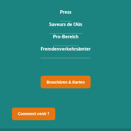
Press
Saveurs de l'Ain
Pro-Bereich
Fremdenverkehrsämter
Broschüren & Karten
Comment venir ?