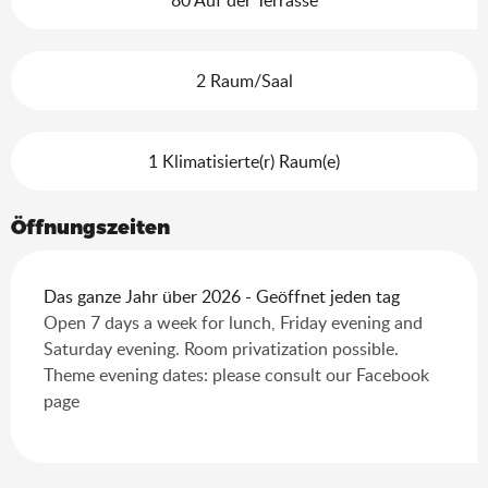
2 Raum/Saal
1 Klimatisierte(r) Raum(e)
Öffnungszeiten
Das ganze Jahr über 2026 - Geöffnet jeden tag
Open 7 days a week for lunch, Friday evening and
Saturday evening. Room privatization possible.
Theme evening dates: please consult our Facebook
page