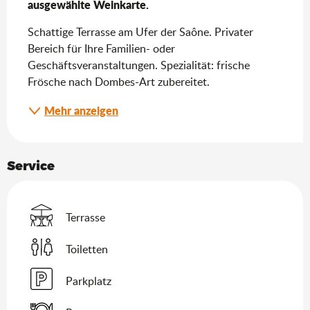
ausgewählte Weinkarte.
Schattige Terrasse am Ufer der Saône. Privater 
Bereich für Ihre Familien- oder 
Geschäftsveranstaltungen. Spezialität: frische 
Frösche nach Dombes-Art zubereitet.
Mehr anzeigen
Service
Terrasse
Toiletten
Parkplatz