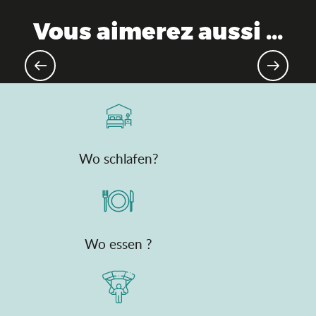
Vous aimerez aussi ...
Wasserfreizeit
Wo schlafen?
Wo essen ?