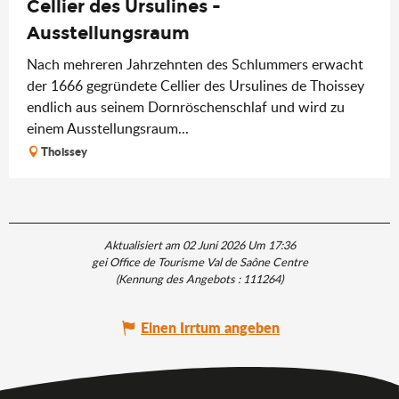
Cellier des Ursulines -
Ausstellungsraum
Nach mehreren Jahrzehnten des Schlummers erwacht
der 1666 gegründete Cellier des Ursulines de Thoissey
endlich aus seinem Dornröschenschlaf und wird zu
einem Ausstellungsraum...
Thoissey
Aktualisiert am 02 Juni 2026 Um 17:36
gei Office de Tourisme Val de Saône Centre
(Kennung des Angebots :
111264
)
Einen Irrtum angeben