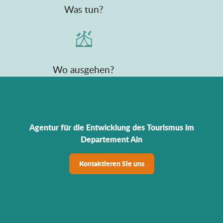
Was tun?
Wo ausgehen?
Agentur für die Entwicklung des Tourismus im
Departement Ain
Kontaktieren Sie uns