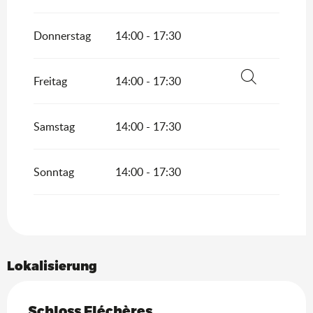
Donnerstag
14:00 - 17:30
Freitag
14:00 - 17:30
Suche
Samstag
14:00 - 17:30
Sonntag
14:00 - 17:30
Lokalisierung
Schloss Fléchères