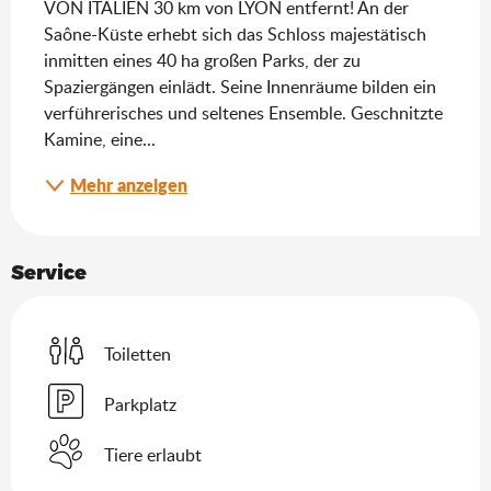
VON ITALIEN 30 km von LYON entfernt! An der 
Saône-Küste erhebt sich das Schloss majestätisch 
inmitten eines 40 ha großen Parks, der zu 
Spaziergängen einlädt. Seine Innenräume bilden ein 
verführerisches und seltenes Ensemble. Geschnitzte 
Kamine, eine...
Mehr anzeigen
Service
Toiletten
Parkplatz
Tiere erlaubt