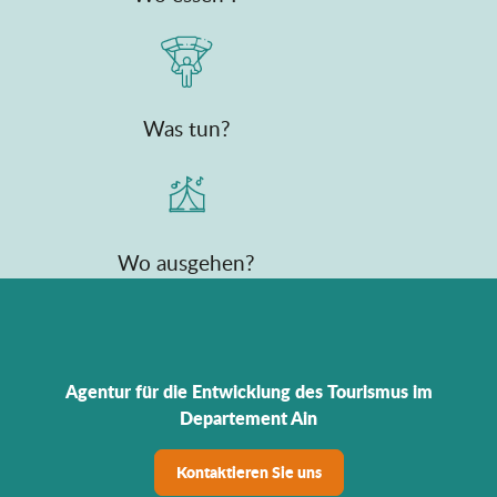
Was tun?
Wo ausgehen?
Agentur für die Entwicklung des Tourismus im
Departement Ain
Kontaktieren Sie uns