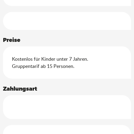
Leistungensmöglichkeiten
Preise
Kostenlos für Kinder unter 7 Jahren.
Gruppentarif ab 15 Personen.
Zahlungsart