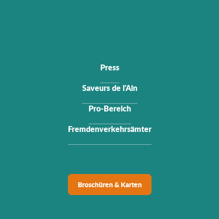
Press
Saveurs de l'Ain
Pro-Bereich
Fremdenverkehrsämter
Broschüren & Karten