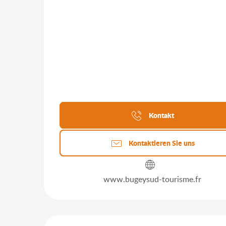
Kontakt
Kontaktieren Sie uns
www.bugeysud-tourisme.fr