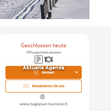
Öffnungszeiten & Kontakt
Geschlossen heute
Öffnungszeiten ansehen
Parkplatz
Restaurant
Aktuelle Agenda
Kontakt
Kontaktieren Sie uns
www.bugeysud-tourisme.fr