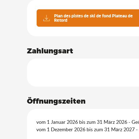
Plan des pistes de ski de fond Plateau de
Retord
Zahlungsart
Öffnungszeiten
vom 1 Januar 2026 bis zum 31 März 2026 - Geö
vom 1 Dezember 2026 bis zum 31 März 2027 - 