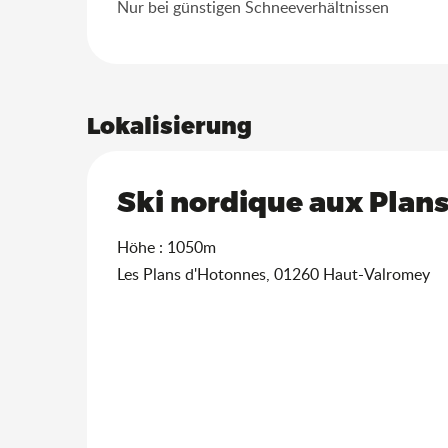
Nur bei günstigen Schneeverhältnissen
Lokalisierung
Ski nordique aux Plans
Höhe : 1050m
Les Plans d'Hotonnes, 01260 Haut-Valromey