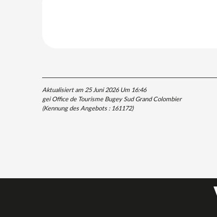
Aktualisiert am 25 Juni 2026 Um 16:46
gei Office de Tourisme Bugey Sud Grand Colombier
(Kennung des Angebots :
161172
)