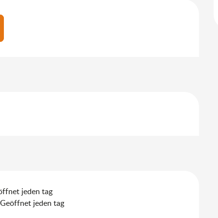
ffnet jeden tag
Geöffnet jeden tag