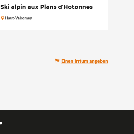
Ski alpin aux Plans d'Hotonnes
Haut-Valromey
Einen Irrtum angeben
.