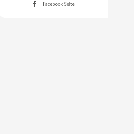
Facebook Seite