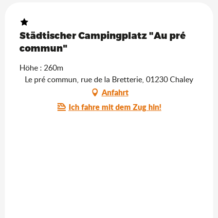
Städtischer Campingplatz "Au pré
commun"
Höhe : 260m
Le pré commun, rue de la Bretterie, 01230 Chaley
Anfahrt
Ich fahre mit dem Zug hin!