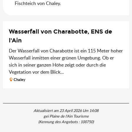
Fischteich von Chaley.
Wasserfall von Charabotte, ENS de
l'Ain
Der Wasserfall von Charabotte ist ein 115 Meter hoher
Wasserfall inmitten einer grünen Umgebung. Ob er
sich in seiner ganzen Höhe zeigt oder durch die
Vegetation vor dem Blick...
Chaley
Aktualisiert am 23 April 2026 Um 14:08
gei Plaine de l'Ain Tourisme
(Kennung des Angebots :
100750
)