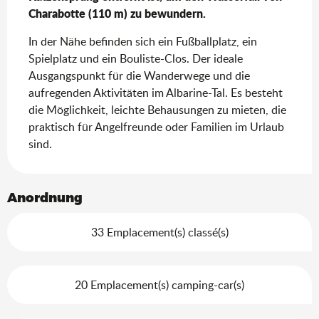
Charabotte (110 m) zu bewundern.
In der Nähe befinden sich ein Fußballplatz, ein 
Spielplatz und ein Bouliste-Clos. Der ideale 
Ausgangspunkt für die Wanderwege und die 
aufregenden Aktivitäten im Albarine-Tal. Es besteht 
die Möglichkeit, leichte Behausungen zu mieten, die 
praktisch für Angelfreunde oder Familien im Urlaub 
sind.
Anordnung
33 Emplacement(s) classé(s)
20 Emplacement(s) camping-car(s)