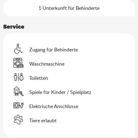
1 Unterkunft für Behinderte
Service
Zugang für Behinderte
Waschmaschine
Toiletten
Spiele für Kinder / Spielplatz
Elektrische Anschlüsse
Tiere erlaubt