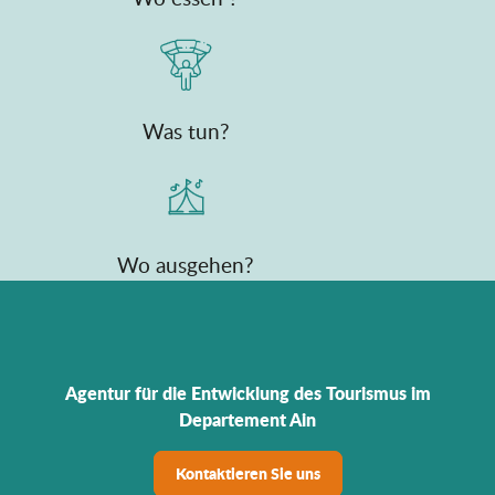
Was tun?
Wo ausgehen?
Agentur für die Entwicklung des Tourismus im
Departement Ain
Kontaktieren Sie uns