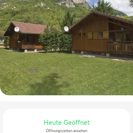
Öffnungszeiten & Kontaktdaten
Heute Geöffnet
Öffnungszeiten ansehen