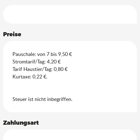
Leistungensmöglichkeiten
Preise
Pauschale: von 7 bis 9,50 €
Stromtarif/Tag: 4,20 €
Tarif Haustier/Tag: 0,80 €
Kurtaxe: 0,22 €.
Steuer ist nicht inbegriffen.
Zahlungsart