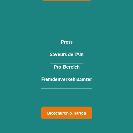
Press
Saveurs de l'Ain
Pro-Bereich
Fremdenverkehrsämter
Broschüren & Karten