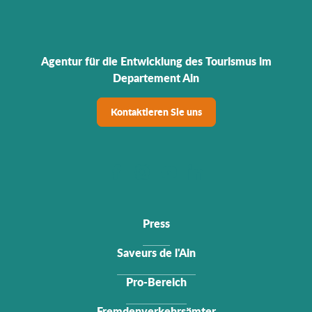
Agentur für die Entwicklung des Tourismus im
Departement Ain
Kontaktieren Sie uns
Press
Saveurs de l'Ain
Pro-Bereich
Fremdenverkehrsämter