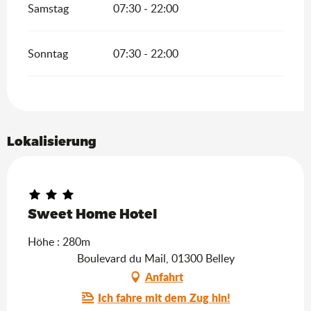
Samstag
07:30 - 22:00
Sonntag
07:30 - 22:00
Lokalisierung
Sweet Home Hotel
Höhe : 280m
Boulevard du Mail, 01300 Belley
Anfahrt
Ich fahre mit dem Zug hin!