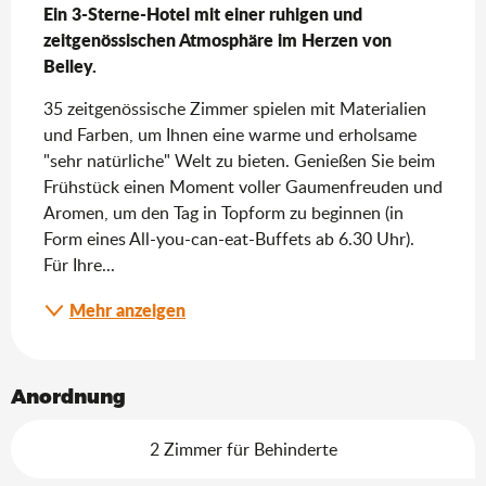
Ein 3-Sterne-Hotel mit einer ruhigen und 
zeitgenössischen Atmosphäre im Herzen von 
Belley.
35 zeitgenössische Zimmer spielen mit Materialien 
und Farben, um Ihnen eine warme und erholsame 
"sehr natürliche" Welt zu bieten. Genießen Sie beim 
Frühstück einen Moment voller Gaumenfreuden und 
Aromen, um den Tag in Topform zu beginnen (in 
Form eines All-you-can-eat-Buffets ab 6.30 Uhr). 
Für Ihre...
Mehr anzeigen
Anordnung
2 Zimmer für Behinderte