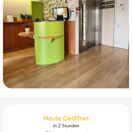
Öffnungszeiten & Kontaktdaten
Heute Geöffnet
in 2 Stunden