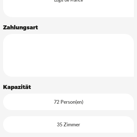
Zahlungsart
Kapazität
72 Person(en)
35 Zimmer