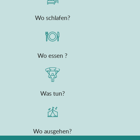
Wo schlafen?
Wo essen ?
Was tun?
Wo ausgehen?