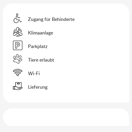
Zugang für Behinderte
Klimaanlage
Parkplatz
Tiere erlaubt
Wi-Fi
Lieferung
Leistungensmöglichkeiten