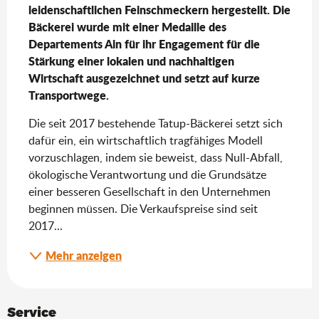
leidenschaftlichen Feinschmeckern hergestellt. Die 
Bäckerei wurde mit einer Medaille des 
Departements Ain für ihr Engagement für die 
Stärkung einer lokalen und nachhaltigen 
Wirtschaft ausgezeichnet und setzt auf kurze 
Transportwege.
Die seit 2017 bestehende Tatup-Bäckerei setzt sich 
dafür ein, ein wirtschaftlich tragfähiges Modell 
vorzuschlagen, indem sie beweist, dass Null-Abfall, 
ökologische Verantwortung und die Grundsätze 
einer besseren Gesellschaft in den Unternehmen 
beginnen müssen. Die Verkaufspreise sind seit 
2017...
Mehr anzeigen
Service