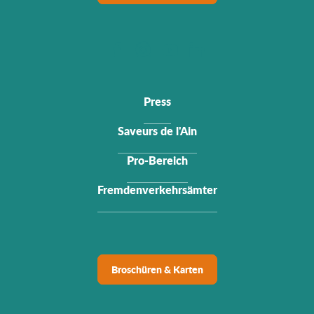
Press
Saveurs de l'Ain
Pro-Bereich
Fremdenverkehrsämter
Broschüren & Karten