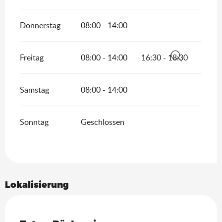
Donnerstag
08:00 - 14:00
Freitag
08:00 - 14:00
16:30 - 18:30
Suche
Samstag
08:00 - 14:00
Sonntag
Geschlossen
Lokalisierung
Saveurs de l'Ain