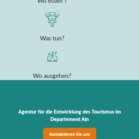
Wo essen ?
Was tun?
Wo ausgehen?
Agentur für die Entwicklung des Tourismus im
Departement Ain
Kontaktieren Sie uns