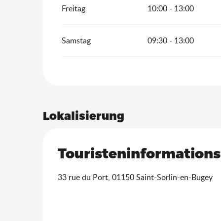
Freitag
10:00 - 13:00
Samstag
09:30 - 13:00
Lokalisierung
Touristeninformationsb
33 rue du Port, 01150 Saint-Sorlin-en-Bugey