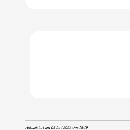
Aktualisiert am 05 Juni 2026 Um 18:19