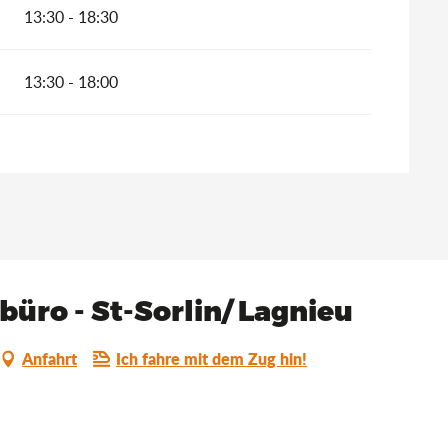
13:30 - 18:30
13:30 - 18:00
üro - St-Sorlin/ Lagnieu
Anfahrt
Ich fahre mit dem Zug hin!