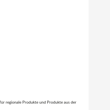
ür regionale Produkte und Produkte aus der