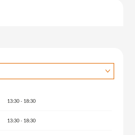
13:30 - 18:30
026
r 2026
13:30 - 18:30