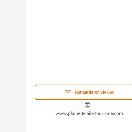
Kontaktieren Sie uns
www.plainedelain-tourisme.com