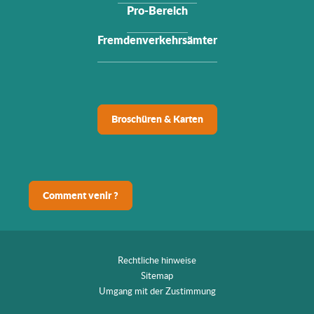
Pro-Bereich
Fremdenverkehrsämter
Broschüren & Karten
Comment venir ?
Rechtliche hinweise
Sitemap
Umgang mit der Zustimmung