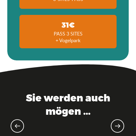
31€
PASS 3 SITES
+ Vogelpark
Sie werden auch
mögen ...
Sportveranstaltungen