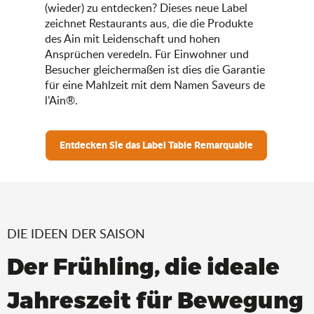
(wieder) zu entdecken? Dieses neue Label
zeichnet Restaurants aus, die die Produkte
des Ain mit Leidenschaft und hohen
Ansprüchen veredeln. Für Einwohner und
Besucher gleichermaßen ist dies die Garantie
für eine Mahlzeit mit dem Namen Saveurs de
l’Ain®.
Entdecken Sie das Label Table Remarquable
DIE IDEEN DER SAISON
Der Frühling, die ideale
Jahreszeit für Bewegung