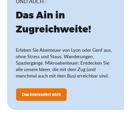
UND AUCH :
Das Ain in
Zugreichweite!
Erleben Sie Abenteuer von Lyon oder Genf aus,
ohne Stress und Staus. Wanderungen,
Spaziergänge, Mikroabenteuer: Entdecken Sie
alle unsere Ideen, die mit dem Zug (und
manchmal auch mit dem Bus) erreichbar sind.
Das interessiert mich