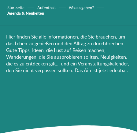
Startseite
Aufenthalt
Wo ausgehen?
Agenda & Neuheiten
Hier finden Sie alle Informationen, die Sie brauchen, um
das Leben zu genießen und den Alltag zu durchbrechen.
Gute Tipps, Ideen, die Lust auf Reisen machen,
Wanderungen, die Sie ausprobieren sollten, Neuigkeiten,
die es zu entdecken gilt… und ein Veranstaltungskalender,
den Sie nicht verpassen sollten. Das Ain ist jetzt erlebbar.