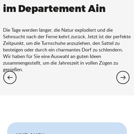
im Departement Ain
Die Tage werden länger, die Natur explodiert und die
Sehnsucht nach der Ferne kehrt zurück. Jetzt ist der perfekte
Zeitpunkt, um die Turnschuhe anzuziehen, den Sattel zu
besteigen oder durch ein charmantes Dorf zu schlendern.
Wir haben für Sie eine Auswahl an guten Ideen
zusammengestellt, um die Jahreszeit in vollen Zügen zu
genießen.
Wandern: Die Auswahl für den Frühling