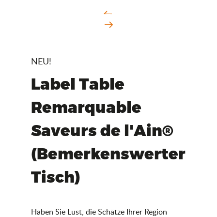
NEU!
Label Table
Remarquable
Saveurs de l'Ain®
(Bemerkenswerter
Tisch)
Haben Sie Lust, die Schätze Ihrer Region