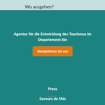
Wo ausgehen?
Agentur für die Entwicklung des Tourismus im
Departement Ain
Kontaktieren Sie uns
Press
Saveurs de l'Ain