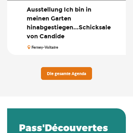
Ausstellung Ich bin in
meinen Garten
hinabgestiegen...Schicksale
von Candide
Ferney-Voltaire
Die gesamte Agenda
Pass'Découvertes