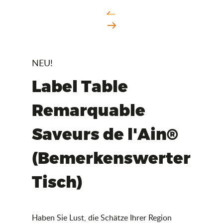
NEU!
Label Table
Remarquable
Saveurs de l'Ain®
(Bemerkenswerter
Tisch)
Haben Sie Lust, die Schätze Ihrer Region