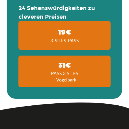
24 Sehenswürdigkeiten zu
cleveren Preisen
19€
3-SITES-PASS
31€
PASS 3 SITES
+ Vogelpark