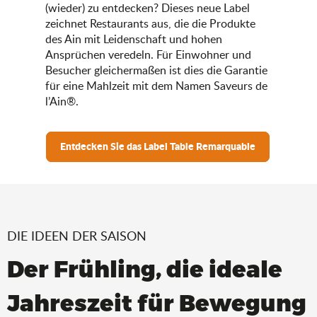
(wieder) zu entdecken? Dieses neue Label
zeichnet Restaurants aus, die die Produkte
des Ain mit Leidenschaft und hohen
Ansprüchen veredeln. Für Einwohner und
Besucher gleichermaßen ist dies die Garantie
für eine Mahlzeit mit dem Namen Saveurs de
l’Ain®.
Entdecken Sie das Label Table Remarquable
DIE IDEEN DER SAISON
Der Frühling, die ideale
Jahreszeit für Bewegung