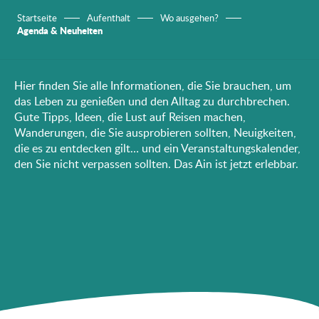
Startseite
Aufenthalt
Wo ausgehen?
Agenda & Neuheiten
Hier finden Sie alle Informationen, die Sie brauchen, um
das Leben zu genießen und den Alltag zu durchbrechen.
Gute Tipps, Ideen, die Lust auf Reisen machen,
Wanderungen, die Sie ausprobieren sollten, Neuigkeiten,
die es zu entdecken gilt… und ein Veranstaltungskalender,
den Sie nicht verpassen sollten. Das Ain ist jetzt erlebbar.