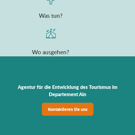
Was tun?
Wo ausgehen?
Agentur für die Entwicklung des Tourismus im
Departement Ain
Kontaktieren Sie uns