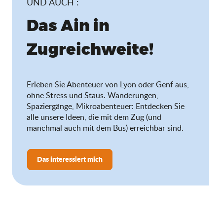
UND AUCH :
Das Ain in
Zugreichweite!
Erleben Sie Abenteuer von Lyon oder Genf aus,
ohne Stress und Staus. Wanderungen,
Spaziergänge, Mikroabenteuer: Entdecken Sie
alle unsere Ideen, die mit dem Zug (und
manchmal auch mit dem Bus) erreichbar sind.
Das interessiert mich