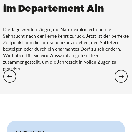
im Departement Ain
Die Tage werden länger, die Natur explodiert und die
Sehnsucht nach der Ferne kehrt zurück. Jetzt ist der perfekte
Zeitpunkt, um die Turnschuhe anzuziehen, den Sattel zu
besteigen oder durch ein charmantes Dorf zu schlendern.
Wir haben für Sie eine Auswahl an guten Ideen
zusammengestellt, um die Jahreszeit in vollen Zügen zu
genießen.
Wandern: Die Auswahl für den Frühling