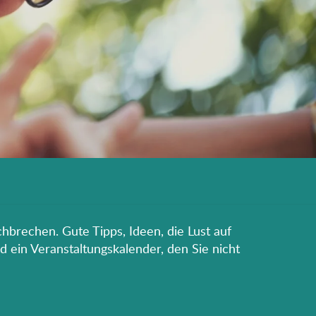
hbrechen. Gute Tipps, Ideen, die Lust auf
d ein Veranstaltungskalender, den Sie nicht