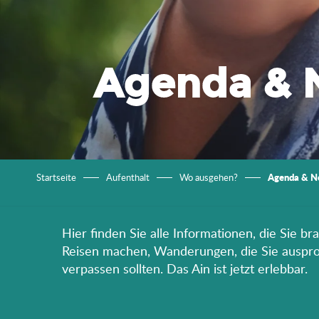
Agenda & 
Agenda & N
Startseite
Aufenthalt
Wo ausgehen?
Hier finden Sie alle Informationen, die Sie b
Reisen machen, Wanderungen, die Sie ausprobi
verpassen sollten. Das Ain ist jetzt erlebbar.