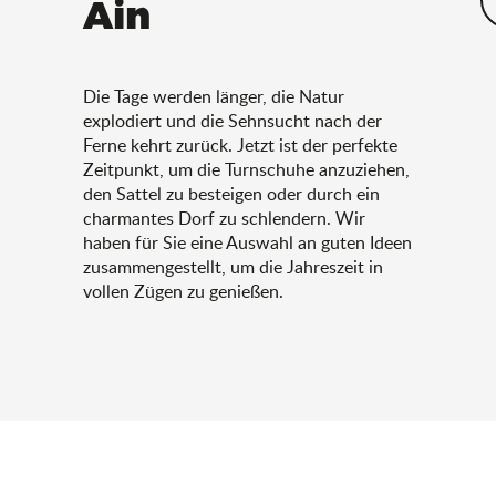
Ain
Die Tage werden länger, die Natur
explodiert und die Sehnsucht nach der
Ferne kehrt zurück. Jetzt ist der perfekte
Zeitpunkt, um die Turnschuhe anzuziehen,
den Sattel zu besteigen oder durch ein
charmantes Dorf zu schlendern. Wir
haben für Sie eine Auswahl an guten Ideen
zusammengestellt, um die Jahreszeit in
vollen Zügen zu genießen.