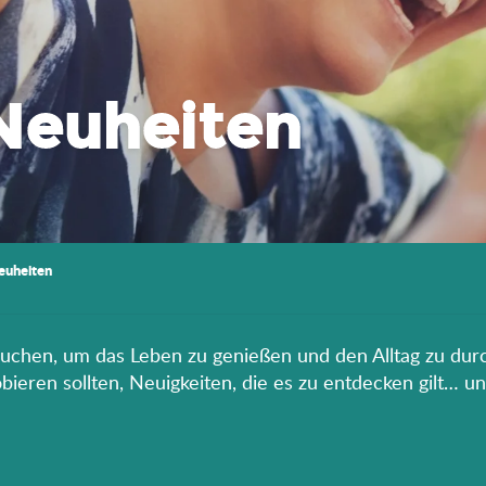
Neuheiten
euheiten
rauchen, um das Leben zu genießen und den Alltag zu durc
eren sollten, Neuigkeiten, die es zu entdecken gilt… un