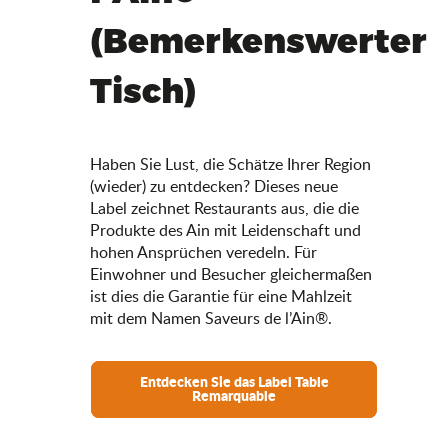
(Bemerkenswerter
Tisch)
Haben Sie Lust, die Schätze Ihrer Region
(wieder) zu entdecken? Dieses neue
Label zeichnet Restaurants aus, die die
Produkte des Ain mit Leidenschaft und
hohen Ansprüchen veredeln. Für
Einwohner und Besucher gleichermaßen
ist dies die Garantie für eine Mahlzeit
mit dem Namen Saveurs de l’Ain®.
Entdecken Sie das Label Table
Remarquable