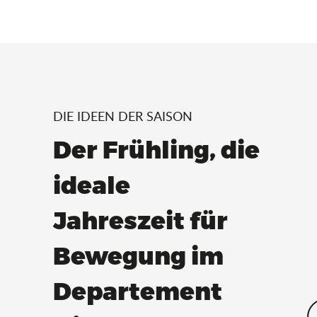
DIE IDEEN DER SAISON
Der Frühling, die
ideale
Jahreszeit für
Bewegung im
Departement