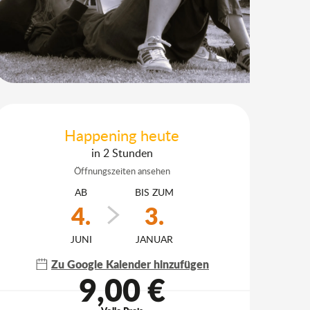
Öffnungszeiten & Kontakt
Happening heute
in 2 Stunden
Öffnungszeiten ansehen
AB
BIS ZUM
4.
3.
JUNI
JANUAR
Zu Google Kalender hinzufügen
9,00 €