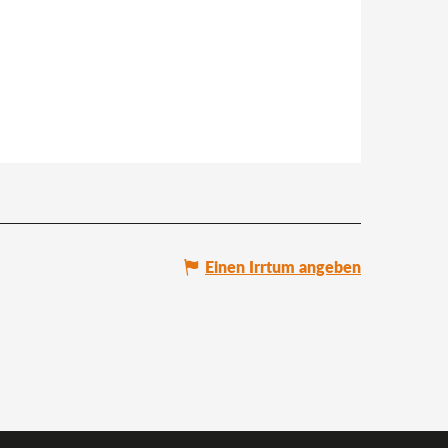
Einen Irrtum angeben