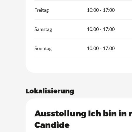
Freitag
10:00 - 17:00
Samstag
10:00 - 17:00
Sonntag
10:00 - 17:00
Lokalisierung
Ausstellung Ich bin in
Candide