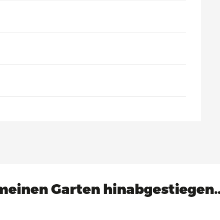
 meinen Garten hinabgestiegen.