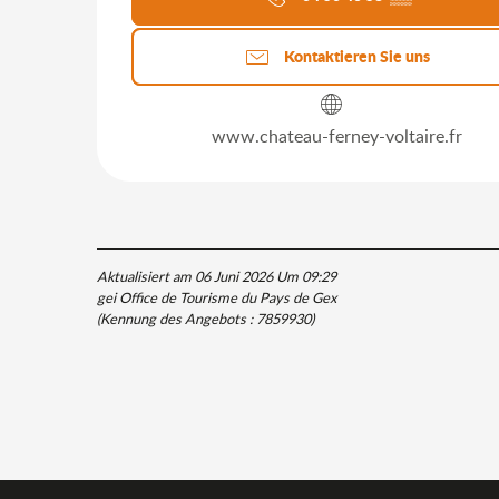
Kontaktieren Sie uns
www.chateau-ferney-voltaire.fr
Aktualisiert am 06 Juni 2026 Um 09:29
gei Office de Tourisme du Pays de Gex
(Kennung des Angebots :
7859930
)