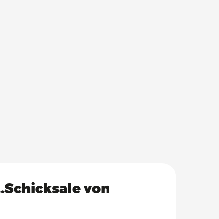
..Schicksale von