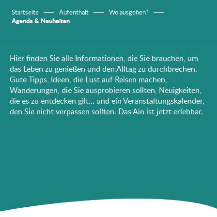
Startseite
Aufenthalt
Wo ausgehen?
Agenda & Neuheiten
Hier finden Sie alle Informationen, die Sie brauchen, um
das Leben zu genießen und den Alltag zu durchbrechen.
Gute Tipps, Ideen, die Lust auf Reisen machen,
Wanderungen, die Sie ausprobieren sollten, Neuigkeiten,
die es zu entdecken gilt… und ein Veranstaltungskalender,
den Sie nicht verpassen sollten. Das Ain ist jetzt erlebbar.