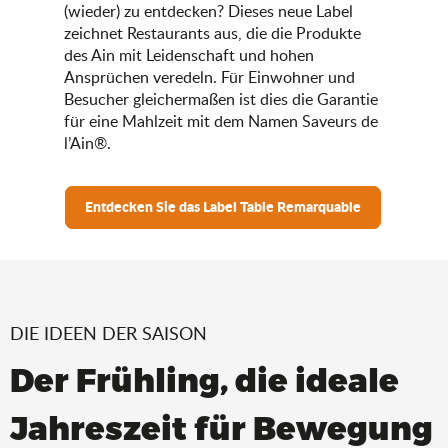
(wieder) zu entdecken? Dieses neue Label
zeichnet Restaurants aus, die die Produkte
des Ain mit Leidenschaft und hohen
Ansprüchen veredeln. Für Einwohner und
Besucher gleichermaßen ist dies die Garantie
für eine Mahlzeit mit dem Namen Saveurs de
l’Ain®.
Entdecken Sie das Label Table Remarquable
DIE IDEEN DER SAISON
Der Frühling, die ideale
Jahreszeit für Bewegung