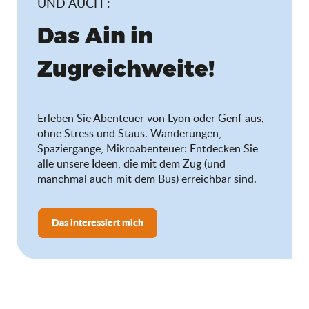
UND AUCH :
Das Ain in
Zugreichweite!
Erleben Sie Abenteuer von Lyon oder Genf aus,
ohne Stress und Staus. Wanderungen,
Spaziergänge, Mikroabenteuer: Entdecken Sie
alle unsere Ideen, die mit dem Zug (und
manchmal auch mit dem Bus) erreichbar sind.
Das interessiert mich