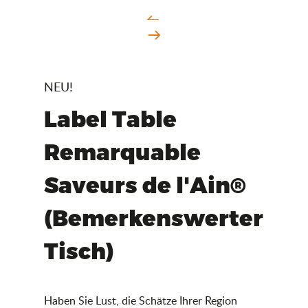
NEU!
Label Table
Remarquable
Saveurs de l'Ain®
(Bemerkenswerter
Tisch)
Haben Sie Lust, die Schätze Ihrer Region