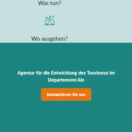
Was tun?
Wo ausgehen?
Agentur für die Entwicklung des Tourismus im
Departement Ain
Kontaktieren Sie uns