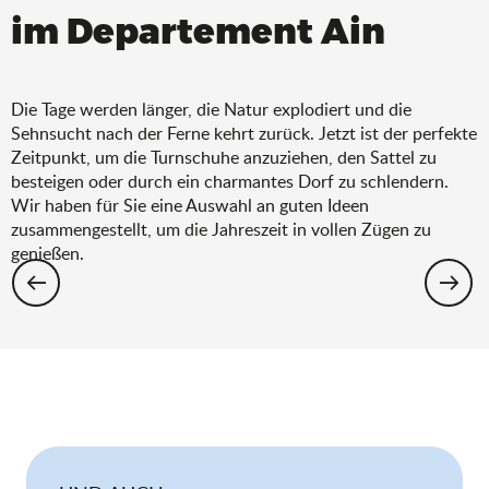
im Departement Ain
Die Tage werden länger, die Natur explodiert und die
Sehnsucht nach der Ferne kehrt zurück. Jetzt ist der perfekte
Zeitpunkt, um die Turnschuhe anzuziehen, den Sattel zu
besteigen oder durch ein charmantes Dorf zu schlendern.
Wir haben für Sie eine Auswahl an guten Ideen
zusammengestellt, um die Jahreszeit in vollen Zügen zu
genießen.
Wandern: Die Auswahl für den Frühling