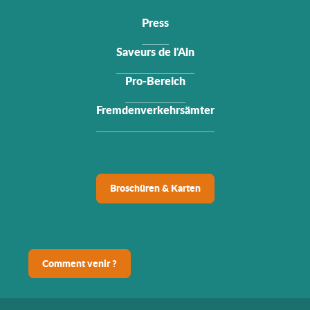
Press
Saveurs de l'Ain
Pro-Bereich
Fremdenverkehrsämter
Broschüren & Karten
Comment venir ?