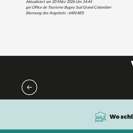
Aktualisiert am 20 März 2026 Um 14:44
gei Office de Tourisme Bugey Sud Grand Colombier
(Kennung des Angebots :
6481485
)
Wo schl