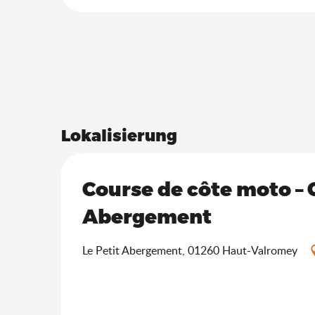
Lokalisierung
Course de côte moto – 
Abergement
Le Petit Abergement, 01260 Haut-Valromey