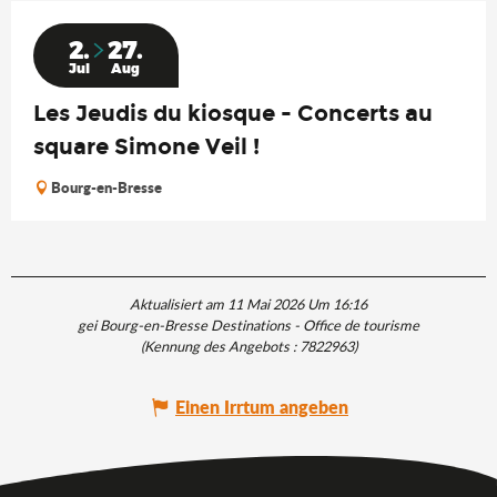
2.
27.
Jul
Aug
Les Jeudis du kiosque - Concerts au
square Simone Veil !
Bourg-en-Bresse
Aktualisiert am 11 Mai 2026 Um 16:16
gei Bourg-en-Bresse Destinations - Office de tourisme
(Kennung des Angebots :
7822963
)
Einen Irrtum angeben