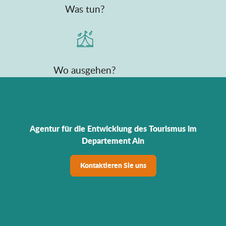
Was tun?
Wo ausgehen?
Agentur für die Entwicklung des Tourismus im
Departement Ain
Kontaktieren Sie uns