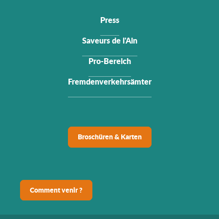
Press
Saveurs de l'Ain
Pro-Bereich
Fremdenverkehrsämter
Broschüren & Karten
Comment venir ?