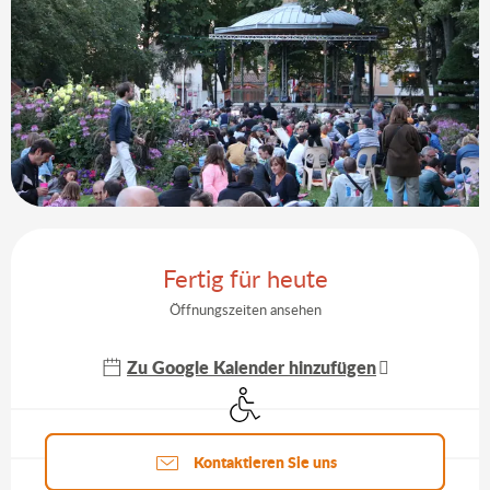
Öffnungszeiten & Kontaktdaten
Fertig für heute
Öffnungszeiten ansehen
Zu Google Kalender hinzufügen
Zugang für Behinderte
Aktuelle Agenda
Kontaktieren Sie uns