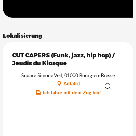
Lokalisierung
CUT CAPERS (Funk, jazz, hip hop) /
Jeudis du Kiosque
Square Simone Veil, 01000 Bourg-en-Bresse
Anfahrt
Ich fahre mit dem Zug hin!
Suche