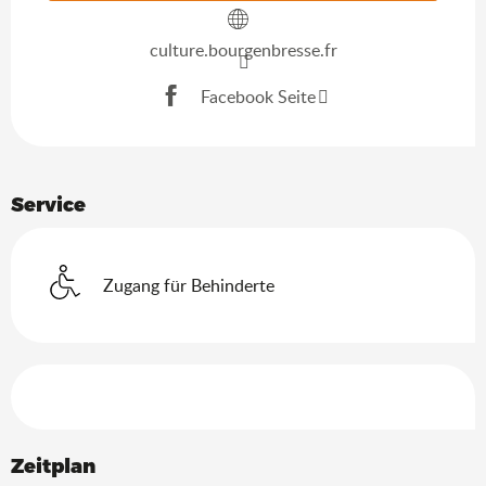
culture.bourgenbresse.fr
Facebook Seite
Service
Zugang für Behinderte
Leistungensmöglichkeiten
Zeitplan