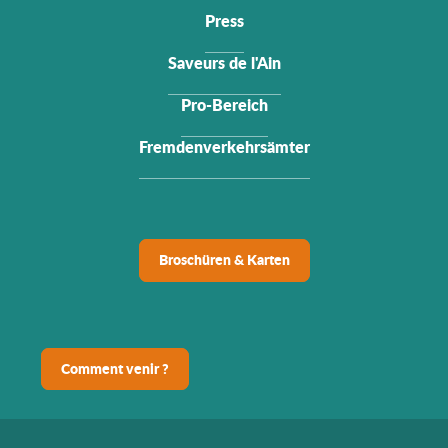
Press
Saveurs de l'Ain
Pro-Bereich
Fremdenverkehrsämter
Broschüren & Karten
Comment venir ?