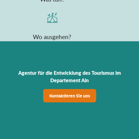
Wo ausgehen?
Agentur für die Entwicklung des Tourismus im
Departement Ain
Kontaktieren Sie uns