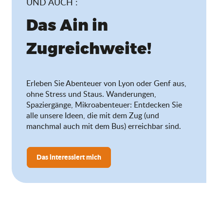
UND AUCH :
Das Ain in
Zugreichweite!
Erleben Sie Abenteuer von Lyon oder Genf aus,
ohne Stress und Staus. Wanderungen,
Spaziergänge, Mikroabenteuer: Entdecken Sie
alle unsere Ideen, die mit dem Zug (und
manchmal auch mit dem Bus) erreichbar sind.
Das interessiert mich