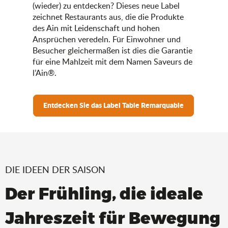
(wieder) zu entdecken? Dieses neue Label
zeichnet Restaurants aus, die die Produkte
des Ain mit Leidenschaft und hohen
Ansprüchen veredeln. Für Einwohner und
Besucher gleichermaßen ist dies die Garantie
für eine Mahlzeit mit dem Namen Saveurs de
l’Ain®.
Entdecken Sie das Label Table Remarquable
DIE IDEEN DER SAISON
Der Frühling, die ideale
Jahreszeit für Bewegung