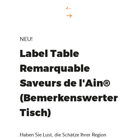
NEU!
Label Table
Remarquable
Saveurs de l'Ain®
(Bemerkenswerter
Tisch)
Haben Sie Lust, die Schätze Ihrer Region