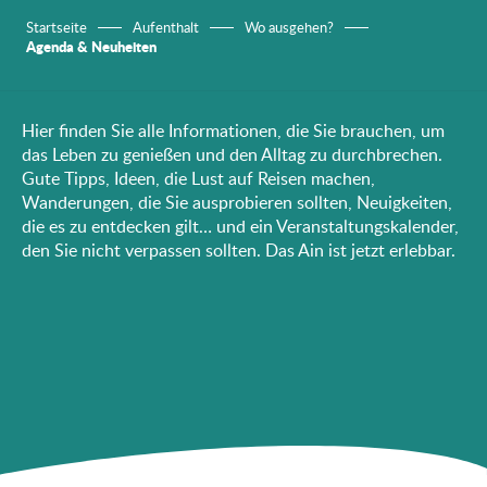
Startseite
Aufenthalt
Wo ausgehen?
Agenda & Neuheiten
Hier finden Sie alle Informationen, die Sie brauchen, um
das Leben zu genießen und den Alltag zu durchbrechen.
Gute Tipps, Ideen, die Lust auf Reisen machen,
Wanderungen, die Sie ausprobieren sollten, Neuigkeiten,
die es zu entdecken gilt… und ein Veranstaltungskalender,
den Sie nicht verpassen sollten. Das Ain ist jetzt erlebbar.