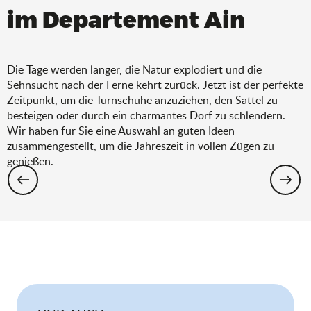
im Departement Ain
Die Tage werden länger, die Natur explodiert und die
Sehnsucht nach der Ferne kehrt zurück. Jetzt ist der perfekte
Zeitpunkt, um die Turnschuhe anzuziehen, den Sattel zu
besteigen oder durch ein charmantes Dorf zu schlendern.
Wir haben für Sie eine Auswahl an guten Ideen
zusammengestellt, um die Jahreszeit in vollen Zügen zu
genießen.
Wandern: Die Auswahl für den Frühling