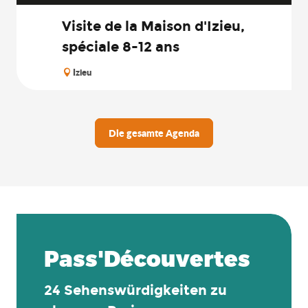
Visite de la Maison d'Izieu,
spéciale 8-12 ans
Izieu
Die gesamte Agenda
Pass'Découvertes
24 Sehenswürdigkeiten zu